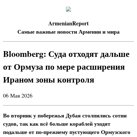
ArmenianReport
Самые важные новости Армении и мира
Bloomberg: Суда отходят дальше
от Ормуза по мере расширения
Ираном зоны контроля
06 Мая 2026
Во вторник у побережья Дубая столпились сотни
судов, так как всё больше кораблей уходят
подальше от по-прежнему пустующего Ормузского