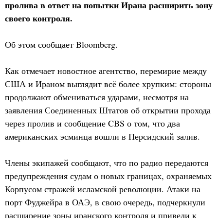
пролива в ответ на попытки Ирана расширить зону
своего контроля.
Об этом сообщает Bloomberg.
Как отмечает новостное агентство, перемирие между
США и Ираном выглядит всё более хрупким: стороны
продолжают обмениваться ударами, несмотря на
заявления Соединенных Штатов об открытии прохода
через пролив и сообщение CBS о том, что два
американских эсминца вошли в Персидский залив.
Члены экипажей сообщают, что по радио передаются
предупреждения судам о новых границах, охраняемых
Корпусом стражей исламской революции. Атаки на
порт Фуджейра в ОАЭ, в свою очередь, подчеркнули
расширение зоны иранского контроля и привели к