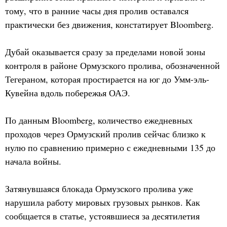
тому, что в ранние часы дня пролив оставался
практически без движения, констатирует Bloomberg.
Дубай оказывается сразу за пределами новой зоны
контроля в районе Ормузского пролива, обозначенной
Тегераном, которая простирается на юг до Умм-эль-
Кувейна вдоль побережья ОАЭ.
По данным Bloomberg, количество ежедневных
проходов через Ормузский пролив сейчас близко к
нулю по сравнению примерно с ежедневными 135 до
начала войны.
Затянувшаяся блокада Ормузского пролива уже
нарушила работу мировых грузовых рынков. Как
сообщается в статье, устоявшиеся за десятилетия