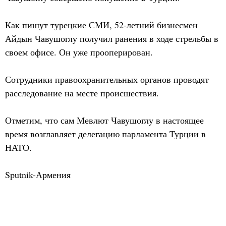
Как пишут турецкие СМИ, 52-летний бизнесмен
Айдын Чавушоглу получил ранения в ходе стрельбы в
своем офисе. Он уже прооперирован.
Сотрудники правоохранительных органов проводят
расследование на месте происшествия.
Отметим, что сам Мевлют Чавушоглу в настоящее
время возглавляет делегацию парламента Турции в
НАТО.
Sputnik-Армения