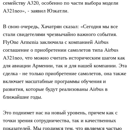
семейству A320, особенно по части выбора модели
A321neo», - заявил Юзкатли.
В свою очередь, Хачатрян сказал: «Сегодня мы все
стали свидетелями чрезвычайно важного события.
FlyOne Armenia заключила с компанией Airbus
соглашение о приобретении самолетов типа Airbus
A321neo, что можно считать историческим шагом как
для авиации Армении, так и для нашей компании. Эта
сделка - не только приобретение самолетов, она также
включает масштабные программы обучения и
развития, которые будут реализованы Airbus в
ближайшие годы.
Это поднимет нас на новый уровень, причем как с
точки зрения сотрудничества, так и качественных
показателей. Мы гордимся тем, что являемся частью