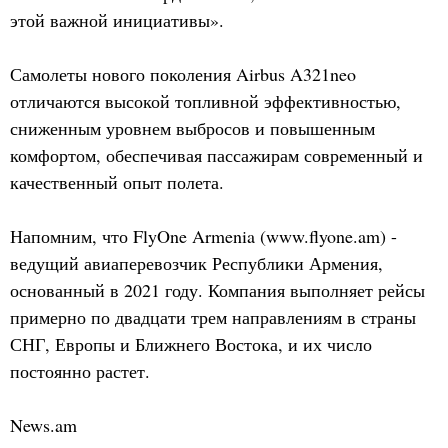
этой важной инициативы».
Самолеты нового поколения Airbus A321neo
отличаются высокой топливной эффективностью,
сниженным уровнем выбросов и повышенным
комфортом, обеспечивая пассажирам современный и
качественный опыт полета.
Напомним, что FlyOne Armenia (www.flyone.am) -
ведущий авиаперевозчик Республики Армения,
основанный в 2021 году. Компания выполняет рейсы
примерно по двадцати трем направлениям в страны
СНГ, Европы и Ближнего Востока, и их число
постоянно растет.
News.am