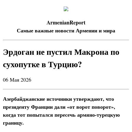
ArmenianReport
Самые важные новости Армении и мира
Эрдоган не пустил Макрона по
сухопутке в Турцию?
06 Мая 2026
Азербайджанские источники утверждают, что
президенту Франции дали «от ворот поворот»,
когда тот попытался пересечь армяно-турецкую
границу.