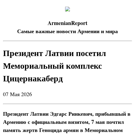
ArmenianReport
Самые важные новости Армении и мира
Президент Латвии посетил
Мемориальный комплекс
Цицернакаберд
07 Мая 2026
Президент Латвии Эдгарс Ринкевич, прибывшый в
Армению с официальным визитом, 7 мая почтил
память жертв Геноцида армян в Мемориальном