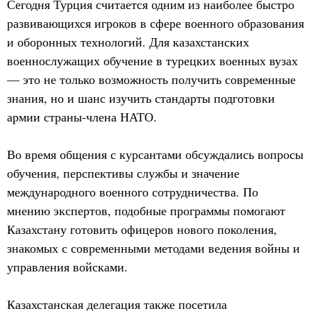
Сегодня Турция считается одним из наиболее быстро
развивающихся игроков в сфере военного образования
и оборонных технологий. Для казахстанских
военнослужащих обучение в турецких военных вузах
— это не только возможность получить современные
знания, но и шанс изучить стандарты подготовки
армии страны-члена НАТО.
Во время общения с курсантами обсуждались вопросы
обучения, перспективы службы и значение
международного военного сотрудничества. По
мнению экспертов, подобные программы помогают
Казахстану готовить офицеров нового поколения,
знакомых с современными методами ведения войны и
управления войсками.
Казахстанская делегация также посетила