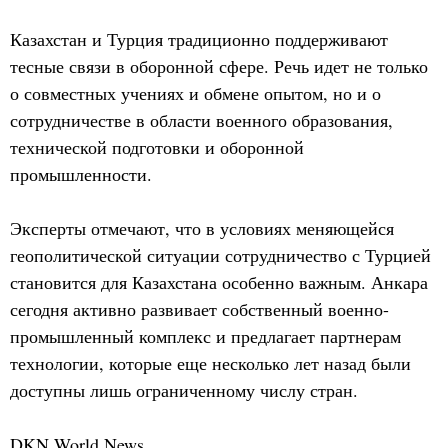
Казахстан и Турция традиционно поддерживают
тесные связи в оборонной сфере. Речь идет не только
о совместных учениях и обмене опытом, но и о
сотрудничестве в области военного образования,
технической подготовки и оборонной
промышленности.
Эксперты отмечают, что в условиях меняющейся
геополитической ситуации сотрудничество с Турцией
становится для Казахстана особенно важным. Анкара
сегодня активно развивает собственный военно-
промышленный комплекс и предлагает партнерам
технологии, которые еще несколько лет назад были
доступны лишь ограниченному числу стран.
DKN World News