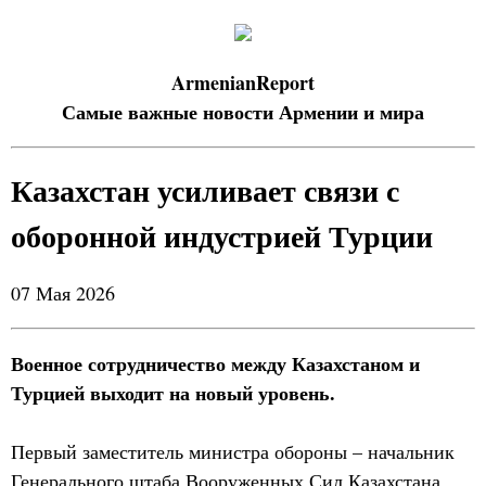
ArmenianReport
Самые важные новости Армении и мира
Казахстан усиливает связи с
оборонной индустрией Турции
07 Мая 2026
Военное сотрудничество между Казахстаном и
Турцией выходит на новый уровень.
Первый заместитель министра обороны – начальник
Генерального штаба Вооруженных Сил Казахстана