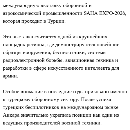
международную выставку оборонной и
аэрокосмической промышленности SAHA EXPO-2026,
которая проходит в Турции.
Эта выставка считается одной из крупнейших
площадок региона, где демонстрируются новейшие
образцы вооружения, беспилотники, системы
радиоэлектронной борьбы, авиационная техника и
разработки в сфере искусственного интеллекта для
армии.
Особое внимание в последние годы приковано именно
к турецкому оборонному сектору. После успеха
турецких беспилотников на международном рынке
Анкара значительно укрепила позиции как один из
ведущих производителей военной техники.