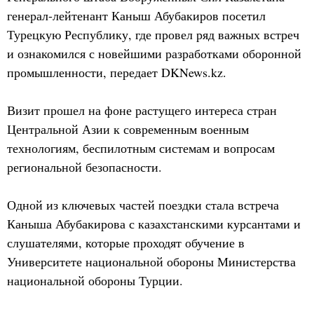
генерал-лейтенант Каныш Абубакиров посетил
Турецкую Республику, где провел ряд важных встреч
и ознакомился с новейшими разработками оборонной
промышленности, передает DKNews.kz.
Визит прошел на фоне растущего интереса стран
Центральной Азии к современным военным
технологиям, беспилотным системам и вопросам
региональной безопасности.
Одной из ключевых частей поездки стала встреча
Каныша Абубакирова с казахстанскими курсантами и
слушателями, которые проходят обучение в
Университете национальной обороны Министерства
национальной обороны Турции.