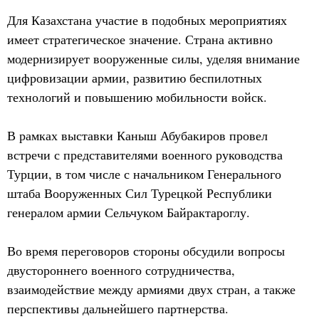
Для Казахстана участие в подобных мероприятиях
имеет стратегическое значение. Страна активно
модернизирует вооруженные силы, уделяя внимание
цифровизации армии, развитию беспилотных
технологий и повышению мобильности войск.
В рамках выставки Каныш Абубакиров провел
встречи с представителями военного руководства
Турции, в том числе с начальником Генерального
штаба Вооруженных Сил Турецкой Республики
генералом армии Сельчуком Байрактароглу.
Во время переговоров стороны обсудили вопросы
двустороннего военного сотрудничества,
взаимодействие между армиями двух стран, а также
перспективы дальнейшего партнерства.