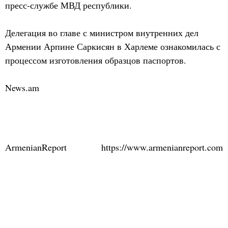
пресс-службе МВД республики.
Делегация во главе с министром внутренних дел
Армении Арпине Саркисян в Харлеме ознакомилась с
процессом изготовления образцов паспортов.
News.am
ArmenianReport
https://www.armenianreport.com