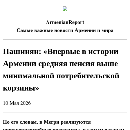
ArmenianReport
Самые важные новости Армении и мира
Пашинян: «Впервые в истории
Армении средняя пенсия выше
минимальной потребительской
корзины»
10 Мая 2026
По его словам, в Мегри реализуются
широкомасштабные программы, и самым важным