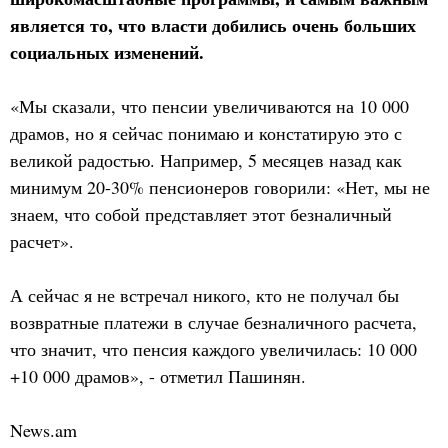
является то, что власти добились очень больших
социальных изменений.
«Мы сказали, что пенсии увеличиваются на 10 000
драмов, но я сейчас понимаю и констатирую это с
великой радостью. Например, 5 месяцев назад как
минимум 20-30% пенсионеров говорили: «Нет, мы не
знаем, что собой представляет этот безналичный
расчет».
А сейчас я не встречал никого, кто не получал бы
возвратные платежи в случае безналичного расчета,
что значит, что пенсия каждого увеличилась: 10 000
+10 000 драмов», - отметил Пашинян.
News.am