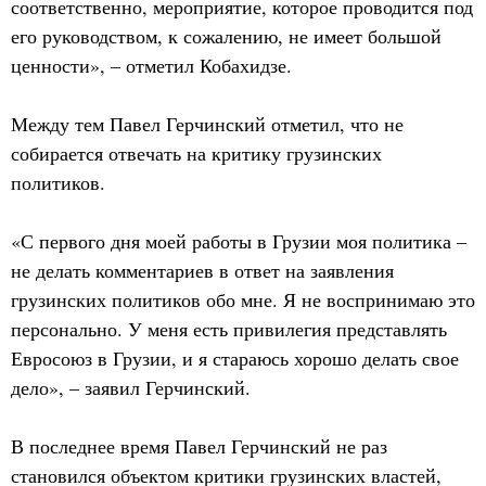
соответственно, мероприятие, которое проводится под
его руководством, к сожалению, не имеет большой
ценности», – отметил Кобахидзе.
Между тем Павел Герчинский отметил, что не
собирается отвечать на критику грузинских
политиков.
«С первого дня моей работы в Грузии моя политика –
не делать комментариев в ответ на заявления
грузинских политиков обо мне. Я не воспринимаю это
персонально. У меня есть привилегия представлять
Евросоюз в Грузии, и я стараюсь хорошо делать свое
дело», – заявил Герчинский.
В последнее время Павел Герчинский не раз
становился объектом критики грузинских властей,