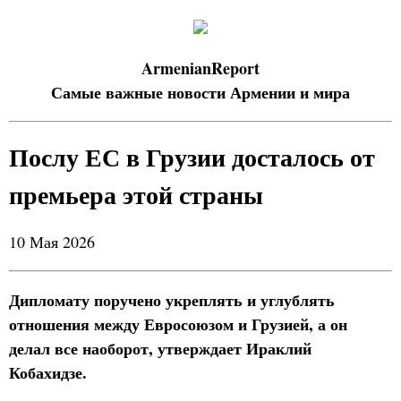
ArmenianReport
Самые важные новости Армении и мира
Послу ЕС в Грузии досталось от
премьера этой страны
10 Мая 2026
Дипломату поручено укреплять и углублять
отношения между Евросоюзом и Грузией, а он
делал все наоборот, утверждает Ираклий
Кобахидзе.