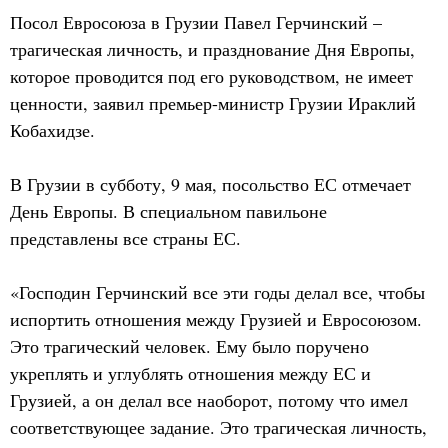
Посол Евросоюза в Грузии Павел Герчинский –
трагическая личность, и празднование Дня Европы,
которое проводится под его руководством, не имеет
ценности, заявил премьер-министр Грузии Ираклий
Кобахидзе.
В Грузии в субботу, 9 мая, посольство ЕС отмечает
День Европы. В специальном павильоне
представлены все страны ЕС.
«Господин Герчинский все эти годы делал все, чтобы
испортить отношения между Грузией и Евросоюзом.
Это трагический человек. Ему было поручено
укреплять и углублять отношения между ЕС и
Грузией, а он делал все наоборот, потому что имел
соответствующее задание. Это трагическая личность,