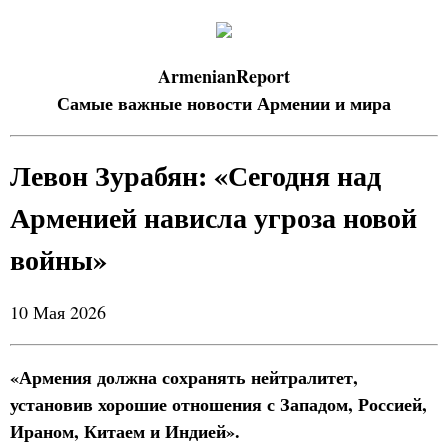
ArmenianReport
Самые важные новости Армении и мира
Левон Зурабян: «Сегодня над
Арменией нависла угроза новой
войны»
10 Мая 2026
«Армения должна сохранять нейтралитет,
установив хорошие отношения с Западом, Россией,
Ираном, Китаем и Индией».