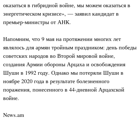
оказаться в гибридной войне, мы можем оказаться в
энергетическом кризисе», — заявил кандидат в
премьер-министры от АНК.
Напомним, что 9 мая на протяжении многих лет
являлось для армян тройным праздником: день победы
советских народов во Второй мировой войне,
создания Армии обороны Арцаха и освобождения
Шуши в 1992 году. Однако мы потеряли Шуши в
ноябре 2020 года в результате болезненного
поражения, понесенного в 44-дневной Арцахской
войне.
News.am