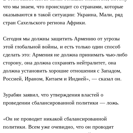
что мы знаем, что происходит со странами, которые
оказываются в такой ситуации: Украина, Мали, ряд
стран Сахельского региона Африки.
Сегодня мы должны защитить Армению от угрозы
этой глобальной войны, и есть только один способ
сделать это: Армения не должна принимать чью-либо
сторону, она должна сохранять нейтралитет, она
должна установить хорошие отношения с Западом,
Россией, Ираном, Китаем и Индией», — сказал он.
Зурабян заявил, что утверждения властей о
проведении сбалансированной политики — ложь.
«Он не проводит никакой сбалансированной
политики. Всем уже очевидно, что он проводит