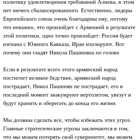
политику удовлетворения требований Алиева, в этом
нет ничего сбалансированного. Естественно, лидеры
Европейского союза очень благодарны ему, потому
что неважно, что произойдет с Арменией в результате
этой политики, одно точно произойдет: Россия будет
изгнана с Южного Кавказа, Иран изолируют. Вот
почему они гладят Никола Пашиняна по голове.
Если в результате всего этого армянский народ
постигнет великое бедствие, армянский народ
пострадает, Никол Пашинян не пострадает, его в
последний момент эвакуируют вертолетом, увезут и
будут хранить и оберегать до конца его жизни.
Мы должны сделать все, чтобы избежать этих угроз.
Главные стратегические угрозы заключаются в том,
что мы можем потерять свой суверенитет, мы можем