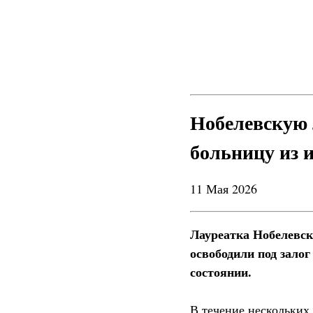
Нобелевскую 
больницу из 
11 Мая 2026
Лауреатка Нобелевск
освободили под залог
состоянии.
В течение нескольких