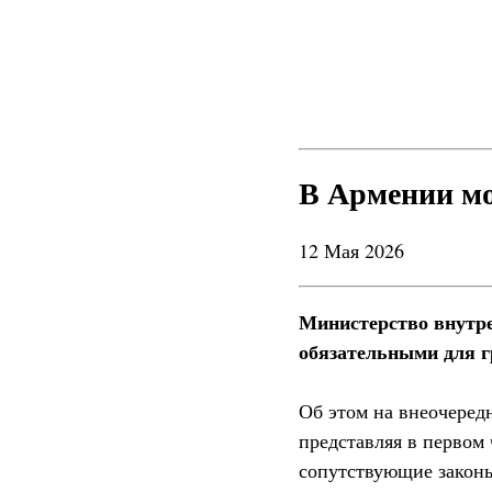
В Армении мо
12 Мая 2026
Министерство внутр
обязательными для г
Об этом на внеочеред
представляя в первом
сопутствующие закон