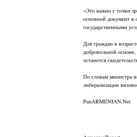
«Это важно с точки зр
основной документ в 
государственными усл
Для граждан в возраст
добровольной основе,
останется свидетельст
По словам министра в
либерализации визово
PanARMENIAN.Net