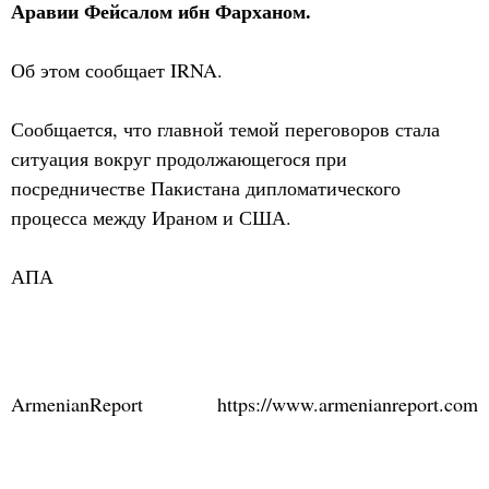
Аравии Фейсалом ибн Фарханом.
Об этом сообщает IRNA.
Сообщается, что главной темой переговоров стала
ситуация вокруг продолжающегося при
посредничестве Пакистана дипломатического
процесса между Ираном и США.
АПА
ArmenianReport
https://www.armenianreport.com