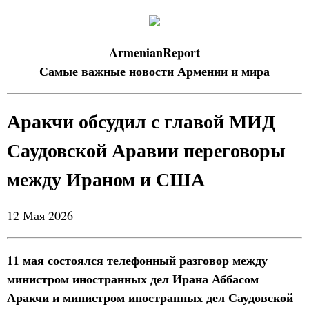
ArmenianReport
Самые важные новости Армении и мира
Аракчи обсудил с главой МИД
Саудовской Аравии переговоры
между Ираном и США
12 Мая 2026
11 мая состоялся телефонный разговор между
министром иностранных дел Ирана Аббасом
Аракчи и министром иностранных дел Саудовской