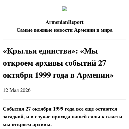
ArmenianReport
Самые важные новости Армении и мира
«Крылья единства»: «Мы
откроем архивы событий 27
октября 1999 года в Армении»
12 Мая 2026
События 27 октября 1999 года все еще остаются
загадкой, и в случае прихода нашей силы к власти
мы откроем архивы.