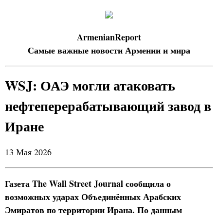
ArmenianReport
Самые важные новости Армении и мира
WSJ: ОАЭ могли атаковать
нефтеперерабатывающий завод в
Иране
13 Мая 2026
Газета The Wall Street Journal сообщила о
возможных ударах Объединённых Арабских
Эмиратов по территории Ирана. По данным