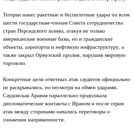
Тегеран нанес ракетные и беспилотные удары по всем
шести государствам-членам Совета сотрудничества
стран Персидского залива, атакуя не только
американские военные базы, но и гражданские
объекты, аэропорты и нефтяную инфраструктуру, а
также закрыл Ормузский пролив, нарушив мировую
торговлю.
Конкретные цели ответных атак саудитов официально
не раскрывались, но несмотря на обмен ударами,
Саудовская Аравия параллельно продолжала
дипломатические контакты с Ираном и после серии
атак между сторонами начались переговоры о
снижении напряженности.