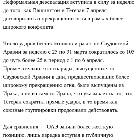
Неформальная деэскалация вступила в силу за неделю
до того, как Вашингтон и Тегеран 7 апреля
договорились о прекращении огня в рамках более
широкого конфликта.
Число ударов беспилотников и ракет по Саудовской
Аравии за неделю с 25 по 31 марта сократилось со 105
до чуть более 25 в период с 1 по 6 апреля.
Примечательно, что снаряды, выпущенные по
Саудовской Аравии в дни, предшествовавшие более
широкому прекращению огня, были выпущены из
Ирака, а не из самого Ирана, что указывает на то, что
Тегеран сократил прямые удары, в то время как
союзные группировки продолжали действовать.
Для сравнения — ОАЭ заняли более жесткую
позицию, лишь изредка вступая в публичную