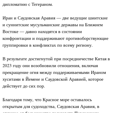
дипломатию с Тегераном.
Иран и Саудовская Аравия — две ведущие шиитские
и суннитские мусульманские державы на Ближнем
Востоке — давно находятся в состоянии
конфронтации и поддерживают противоборствующие
группировки в конфликтах по всему региону.
В результате достигнутой при посредничестве Китая в
2023 году они возобновили отношения, включая
прекращение огня между поддерживаемыми Ираном
хуситами в Йемене и Саудовской Аравией, которое
действует до сих пор.
Благодаря тому, что Красное море оставалось
открытым для судоходства, Саудовская Аравия, в