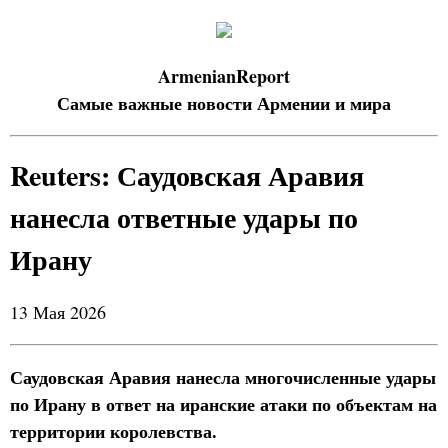
ArmenianReport
Самые важные новости Армении и мира
Reuters: Саудовская Аравия
нанесла ответные удары по
Ирану
13 Мая 2026
Саудовская Аравия нанесла многочисленные удары
по Ирану в ответ на иранские атаки по объектам на
территории королевства.