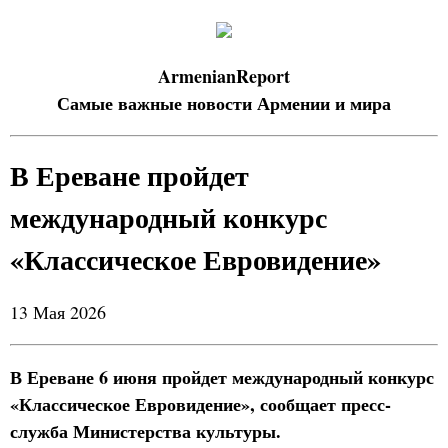
ArmenianReport
Самые важные новости Армении и мира
В Ереване пройдет
международный конкурс
«Классическое Евровидение»
13 Мая 2026
В Ереване 6 июня пройдет международный конкурс
«Классическое Евровидение», сообщает пресс-
служба Министерства культуры.