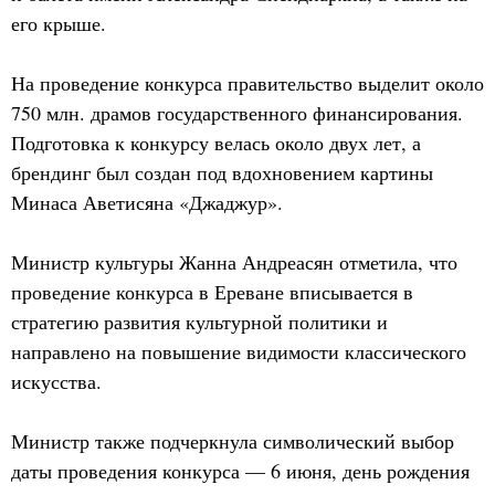
его крыше.
На проведение конкурса правительство выделит около
750 млн. драмов государственного финансирования.
Подготовка к конкурсу велась около двух лет, а
брендинг был создан под вдохновением картины
Минаса Аветисяна «Джаджур».
Министр культуры Жанна Андреасян отметила, что
проведение конкурса в Ереване вписывается в
стратегию развития культурной политики и
направлено на повышение видимости классического
искусства.
Министр также подчеркнула символический выбор
даты проведения конкурса — 6 июня, день рождения