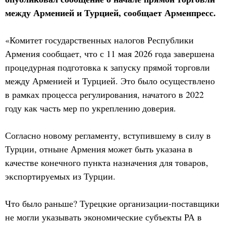
между Арменией и Турцией, сообщает Арменпресс.
«Комитет государственных налогов Республики
Армения сообщает, что с 11 мая 2026 года завершена
процедурная подготовка к запуску прямой торговли
между Арменией и Турцией. Это было осуществлено
в рамках процесса регулирования, начатого в 2022
году как часть мер по укреплению доверия.
Согласно новому регламенту, вступившему в силу в
Турции, отныне Армения может быть указана в
качестве конечного пункта назначения для товаров,
экспортируемых из Турции.
Что было раньше? Турецкие организации-поставщики
не могли указывать экономические субъекты РА в