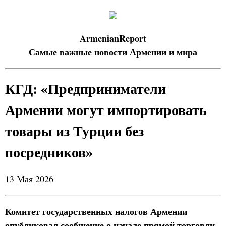
ArmenianReport
Самые важные новости Армении и мира
КГД: «Предприниматели
Армении могут импортировать
товары из Турции без
посредников»
13 Мая 2026
Комитет государственных налогов Армении
опубликовал сообщение о начале прямой торговли