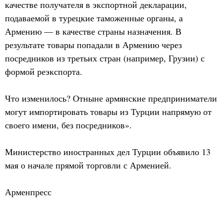
качестве получателя в экспортной декларации,
подаваемой в турецкие таможенные органы, а
Армению — в качестве страны назначения. В
результате товары попадали в Армению через
посредников из третьих стран (например, Грузии) с
формой реэкспорта.
Что изменилось? Отныне армянские предприниматели
могут импортировать товары из Турции напрямую от
своего имени, без посредников».
Министерство иностранных дел Турции объявило 13
мая о начале прямой торговли с Арменией.
Арменпресс