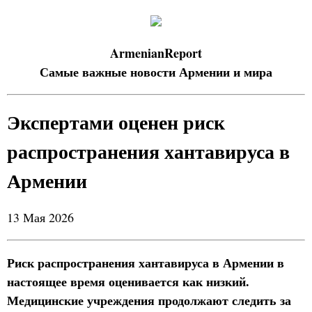
ArmenianReport
Самые важные новости Армении и мира
Экспертами оценен риск
распространения хантавируса в
Армении
13 Мая 2026
Риск распространения хантавируса в Армении в
настоящее время оценивается как низкий.
Медицинские учреждения продолжают следить за