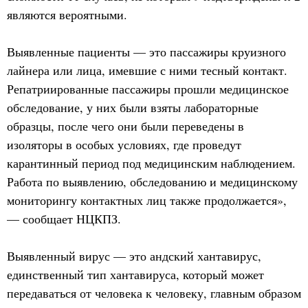
являются вероятными.
Выявленные пациенты — это пассажиры круизного
лайнера или лица, имевшие с ними тесный контакт.
Репатриированные пассажиры прошли медицинское
обследование, у них были взяты лабораторные
образцы, после чего они были переведены в
изоляторы в особых условиях, где проведут
карантинный период под медицинским наблюдением.
Работа по выявлению, обследованию и медицинскому
мониторингу контактных лиц также продолжается»,
— сообщает НЦКПЗ.
Выявленный вирус — это андский хантавирус,
единственный тип хантавируса, который может
передаваться от человека к человеку, главным образом