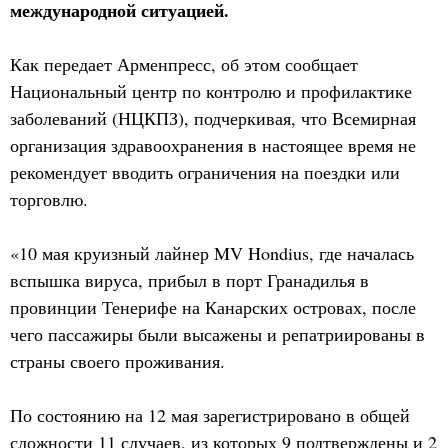
международной ситуацией.
Как передает Арменпресс, об этом сообщает
Национальный центр по контролю и профилактике
заболеваний (НЦКПЗ), подчеркивая, что Всемирная
организация здравоохранения в настоящее время не
рекомендует вводить ограничения на поездки или
торговлю.
«10 мая круизный лайнер MV Hondius, где началась
вспышка вируса, прибыл в порт Гранадилья в
провинции Тенерифе на Канарских островах, после
чего пассажиры были высажены и репатриированы в
страны своего проживания.
По состоянию на 12 мая зарегистрировано в общей
сложности 11 случаев, из которых 9 подтверждены и 2