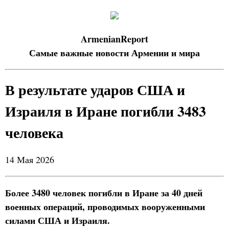
ArmenianReport
Самые важные новости Армении и мира
В результате ударов США и
Израиля в Иране погибли 3483
человека
14 Мая 2026
Более 3480 человек погибли в Иране за 40 дней
военных операций, проводимых вооруженными
силами США и Израиля.