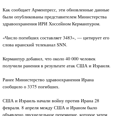
Как сообщает Арменпресс, эти обновленные данные
были опубликованы представителем Министерства
здравоохранения ИРИ Хоссейном Керманпуром.
«Число погибших составляет 3483», — цитирует его
слова иранский телеканал SNN.
Керманпур добавил, что около 40 000 человек
получили ранения в результате атак США и Израиля.
Ранее Министерство здравоохранения Ирана
сообщило о 3375 погибших.
США и Израиль начали войну против Ирана 28
февраля. 8 апреля между США и Ираном было
объявлено двухнедельное перемирие, которое затем