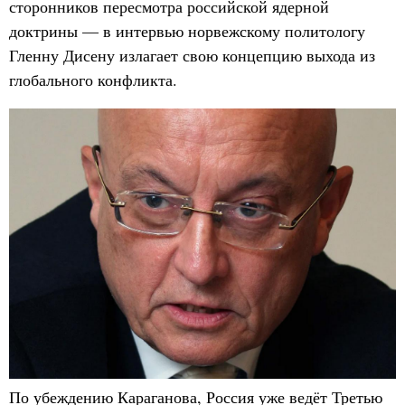
сторонников пересмотра российской ядерной
доктрины — в интервью норвежскому политологу
Гленну Дисену излагает свою концепцию выхода из
глобального конфликта.
По убеждению Караганова, Россия уже ведёт Третью