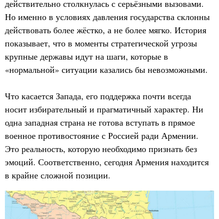
действительно столкнулась с серьёзными вызовами.
Но именно в условиях давления государства склонны
действовать более жёстко, а не более мягко. История
показывает, что в моменты стратегической угрозы
крупные державы идут на шаги, которые в
«нормальной» ситуации казались бы невозможными.
Что касается Запада, его поддержка почти всегда
носит избирательный и прагматичный характер. Ни
одна западная страна не готова вступать в прямое
военное противостояние с Россией ради Армении.
Это реальность, которую необходимо признать без
эмоций. Соответственно, сегодня Армения находится
в крайне сложной позиции.