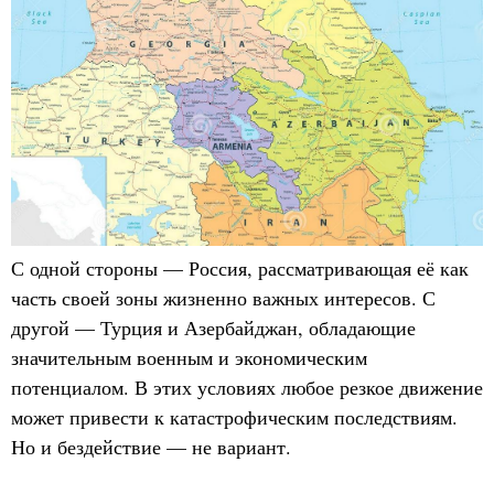
С одной стороны — Россия, рассматривающая её как
часть своей зоны жизненно важных интересов. С
другой — Турция и Азербайджан, обладающие
значительным военным и экономическим
потенциалом. В этих условиях любое резкое движение
может привести к катастрофическим последствиям.
Но и бездействие — не вариант.