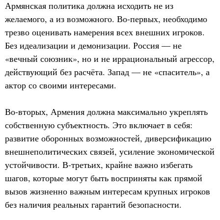
Армянская политика должна исходить не из
желаемого, а из возможного. Во-первых, необходимо
трезво оценивать намерения всех внешних игроков.
Без идеализации и демонизации. Россия — не
«вечный союзник», но и не иррациональный агрессор,
действующий без расчёта. Запад — не «спаситель», а
актор со своими интересами.
Во-вторых, Армения должна максимально укреплять
собственную субъектность. Это включает в себя:
развитие оборонных возможностей, диверсификацию
внешнеполитических связей, усиление экономической
устойчивости. В-третьих, крайне важно избегать
шагов, которые могут быть восприняты как прямой
вызов жизненно важным интересам крупных игроков
без наличия реальных гарантий безопасности.