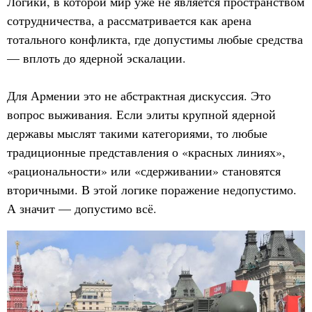
Логики, в которой мир уже не является пространством
сотрудничества, а рассматривается как арена
тотального конфликта, где допустимы любые средства
— вплоть до ядерной эскалации.
Для Армении это не абстрактная дискуссия. Это
вопрос выживания. Если элиты крупной ядерной
державы мыслят такими категориями, то любые
традиционные представления о «красных линиях»,
«рациональности» или «сдерживании» становятся
вторичными. В этой логике поражение недопустимо.
А значит — допустимо всё.