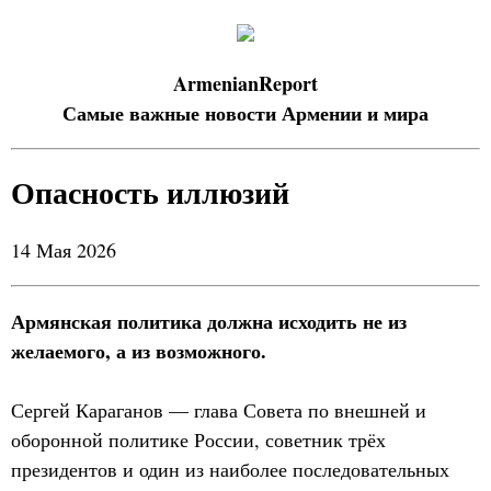
ArmenianReport
Самые важные новости Армении и мира
Опасность иллюзий
14 Мая 2026
Армянская политика должна исходить не из
желаемого, а из возможного.
Сергей Караганов — глава Совета по внешней и
оборонной политике России, советник трёх
президентов и один из наиболее последовательных