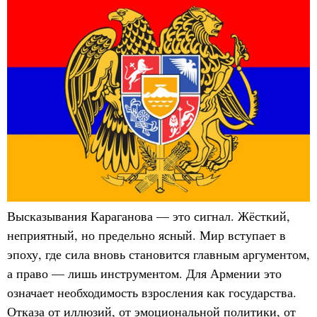
Высказывания Караганова — это сигнал. Жёсткий,
неприятный, но предельно ясный. Мир вступает в
эпоху, где сила вновь становится главным аргументом,
а право — лишь инструментом. Для Армении это
означает необходимость взросления как государства.
Отказа от иллюзий, от эмоциональной политики, от