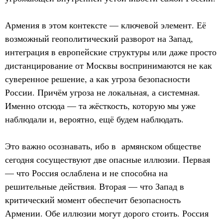
Армения в этом контексте — ключевой элемент. Её
возможный геополитический разворот на Запад,
интеграция в европейские структуры или даже просто
дистанцирование от Москвы воспринимаются не как
суверенное решение, а как угроза безопасности
России. Причём угроза не локальная, а системная.
Именно отсюда — та жёсткость, которую мы уже
наблюдали и, вероятно, ещё будем наблюдать.
Это важно осознавать, ибо в армянском обществе
сегодня сосуществуют две опасные иллюзии. Первая
— что Россия ослаблена и не способна на
решительные действия. Вторая — что Запад в
критический момент обеспечит безопасность
Армении. Обе иллюзии могут дорого стоить. Россия