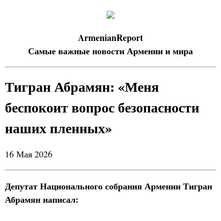
ArmenianReport
Самые важные новости Армении и мира
Тигран Абрамян: «Меня
беспокоит вопрос безопасности
наших пленных»
16 Мая 2026
Депутат Национального собрания Армении Тигран
Абрамян написал: