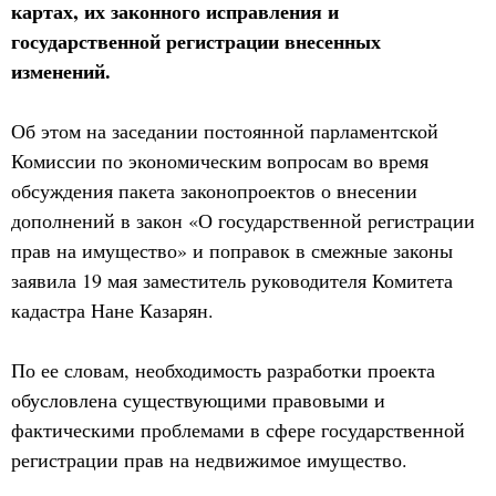
картах, их законного исправления и
государственной регистрации внесенных
изменений.
Об этом на заседании постоянной парламентской
Комиссии по экономическим вопросам во время
обсуждения пакета законопроектов о внесении
дополнений в закон «О государственной регистрации
прав на имущество» и поправок в смежные законы
заявила 19 мая заместитель руководителя Комитета
кадастра Нане Казарян.
По ее словам, необходимость разработки проекта
обусловлена существующими правовыми и
фактическими проблемами в сфере государственной
регистрации прав на недвижимое имущество.