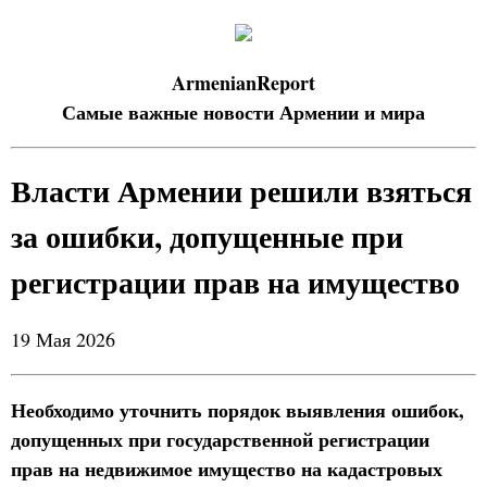
ArmenianReport
Самые важные новости Армении и мира
Власти Армении решили взяться
за ошибки, допущенные при
регистрации прав на имущество
19 Мая 2026
Необходимо уточнить порядок выявления ошибок,
допущенных при государственной регистрации
прав на недвижимое имущество на кадастровых