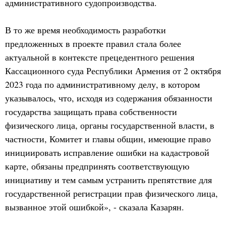
административного судопроизводства.
В то же время необходимость разработки
предложенных в проекте правил стала более
актуальной в контексте прецедентного решения
Кассационного суда Республики Армения от 2 октября
2023 года по административному делу, в котором
указывалось, что, исходя из содержания обязанности
государства защищать права собственности
физического лица, органы государственной власти, в
частности, Комитет и главы общин, имеющие право
инициировать исправление ошибки на кадастровой
карте, обязаны предпринять соответствующую
инициативу и тем самым устранить препятствие для
государственной регистрации прав физического лица,
вызванное этой ошибкой», - сказала Казарян.