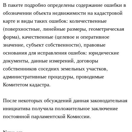
В пакете подробно определены содержание ошибки в
обозначении объекта недвижимости на кадастровой
карте и виды таких ошибок: количественные
(поверхностные, линейные размеры, геометрическая
форма), качественные (целевое и оперативное
значение, субъект собственности), правовые
основания для исправления ошибок: юридические
документы, данные измерений, договоры
собственников соседних земельных участков,
административные процедуры, проводимые
Комитетом кадастра.
После некоторых обсуждений данная законодательная
инициатива получила положительное заключение
постоянной парламентской Комиссии.