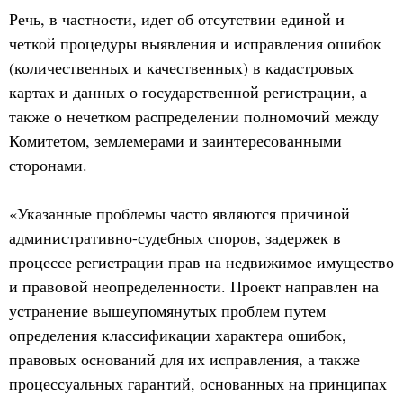
Речь, в частности, идет об отсутствии единой и
четкой процедуры выявления и исправления ошибок
(количественных и качественных) в кадастровых
картах и данных о государственной регистрации, а
также о нечетком распределении полномочий между
Комитетом, землемерами и заинтересованными
сторонами.
«Указанные проблемы часто являются причиной
административно-судебных споров, задержек в
процессе регистрации прав на недвижимое имущество
и правовой неопределенности. Проект направлен на
устранение вышеупомянутых проблем путем
определения классификации характера ошибок,
правовых оснований для их исправления, а также
процессуальных гарантий, основанных на принципах