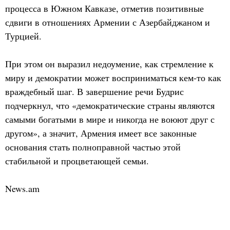
процесса в Южном Кавказе, отметив позитивные
сдвиги в отношениях Армении с Азербайджаном и
Турцией.
При этом он выразил недоумение, как стремление к
миру и демократии может восприниматься кем-то как
враждебный шаг. В завершение речи Будрис
подчеркнул, что «демократические страны являются
самыми богатыми в мире и никогда не воюют друг с
другом», а значит, Армения имеет все законные
основания стать полноправной частью этой
стабильной и процветающей семьи.
News.am