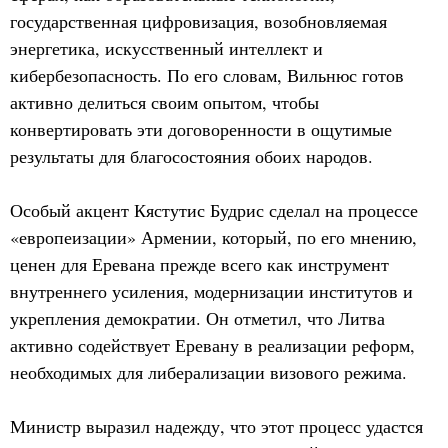
государственная цифровизация, возобновляемая
энергетика, искусственный интеллект и
кибербезопасность. По его словам, Вильнюс готов
активно делиться своим опытом, чтобы
конвертировать эти договоренности в ощутимые
результаты для благосостояния обоих народов.
Особый акцент Кястутис Будрис сделал на процессе
«европеизации» Армении, который, по его мнению,
ценен для Еревана прежде всего как инструмент
внутреннего усиления, модернизации институтов и
укрепления демократии. Он отметил, что Литва
активно содействует Еревану в реализации реформ,
необходимых для либерализации визового режима.
Министр выразил надежду, что этот процесс удастся