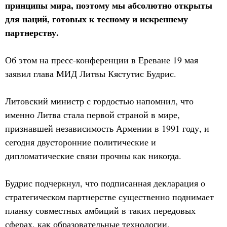
принципы мира, поэтому мы абсолютно открыты
для наций, готовых к тесному и искреннему
партнерству.
Об этом на пресс-конференции в Ереване 19 мая
заявил глава МИД Литвы Кястутис Будрис.
Литовский министр с гордостью напомнил, что
именно Литва стала первой страной в мире,
признавшей независимость Армении в 1991 году, и
сегодня двусторонние политические и
дипломатические связи прочны как никогда.
Будрис подчеркнул, что подписанная декларация о
стратегическом партнерстве существенно поднимает
планку совместных амбиций в таких передовых
сферах, как образовательные технологии,