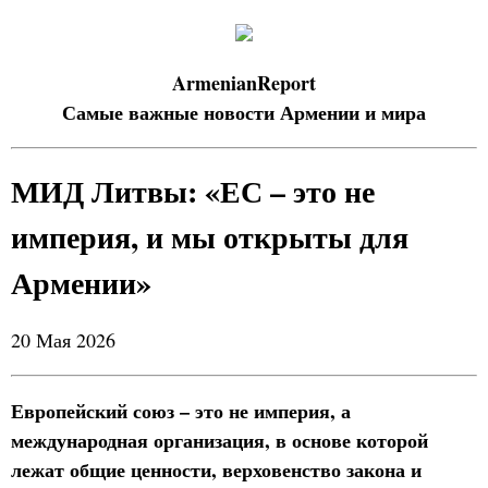
ArmenianReport
Самые важные новости Армении и мира
МИД Литвы: «ЕС – это не
империя, и мы открыты для
Армении»
20 Мая 2026
Европейский союз – это не империя, а
международная организация, в основе которой
лежат общие ценности, верховенство закона и