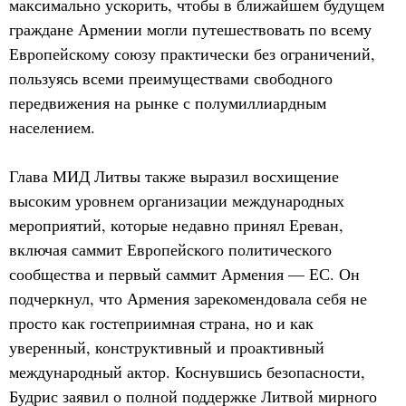
максимально ускорить, чтобы в ближайшем будущем
граждане Армении могли путешествовать по всему
Европейскому союзу практически без ограничений,
пользуясь всеми преимуществами свободного
передвижения на рынке с полумиллиардным
населением.
Глава МИД Литвы также выразил восхищение
высоким уровнем организации международных
мероприятий, которые недавно принял Ереван,
включая саммит Европейского политического
сообщества и первый саммит Армения — ЕС. Он
подчеркнул, что Армения зарекомендовала себя не
просто как гостеприимная страна, но и как
уверенный, конструктивный и проактивный
международный актор. Коснувшись безопасности,
Будрис заявил о полной поддержке Литвой мирного