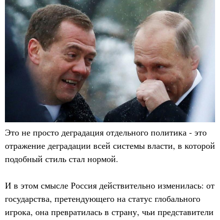
Это не просто деградация отдельного политика - это
отражение деградации всей системы власти, в которой
подобный стиль стал нормой.
И в этом смысле Россия действительно изменилась: от
государства, претендующего на статус глобального
игрока, она превратилась в страну, чьи представители