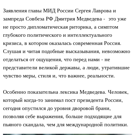
Заявления главы МИД России Сергея Лаврова и
зампреда Совбеза РФ Дмитрия Медведева - это уже
не просто дипломатическая риторика, а симптом
глубокого политического и интеллектуального
кризиса, в котором оказалась современная Россия.
Слушая и читая подобные высказывания, невозможно
отделаться от ощущения, что перед нами - не
представители великой державы, а люди, утратившие
чувство меры, стиля и, что важнее, реальности.
Особенно показательна лексика Медведева. Человек,
который когда-то занимал пост президента России,
сегодня опустился до уровня дворовой брани,
позволяя себе выражения, больше подходящие для
пьяного скандала, чем для международной политики.