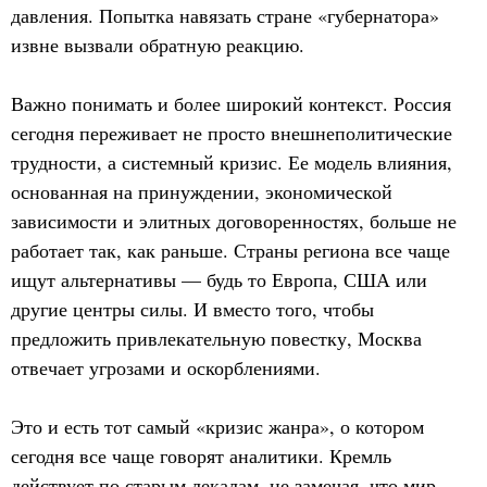
давления. Попытка навязать стране «губернатора»
извне вызвали обратную реакцию.
Важно понимать и более широкий контекст. Россия
сегодня переживает не просто внешнеполитические
трудности, а системный кризис. Ее модель влияния,
основанная на принуждении, экономической
зависимости и элитных договоренностях, больше не
работает так, как раньше. Страны региона все чаще
ищут альтернативы — будь то Европа, США или
другие центры силы. И вместо того, чтобы
предложить привлекательную повестку, Москва
отвечает угрозами и оскорблениями.
Это и есть тот самый «кризис жанра», о котором
сегодня все чаще говорят аналитики. Кремль
действует по старым лекалам, не замечая, что мир