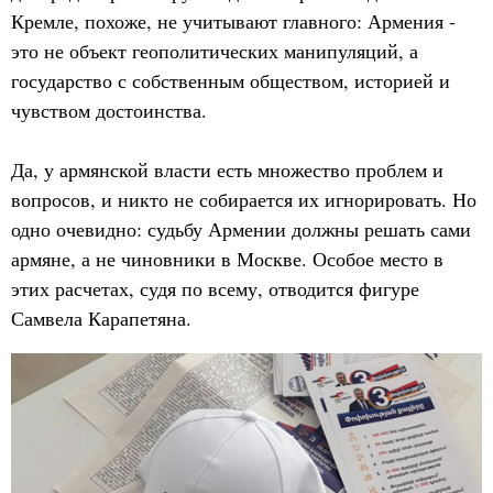
Кремле, похоже, не учитывают главного: Армения -
это не объект геополитических манипуляций, а
государство с собственным обществом, историей и
чувством достоинства.
Да, у армянской власти есть множество проблем и
вопросов, и никто не собирается их игнорировать. Но
одно очевидно: судьбу Армении должны решать сами
армяне, а не чиновники в Москве. Особое место в
этих расчетах, судя по всему, отводится фигуре
Самвела Карапетяна.