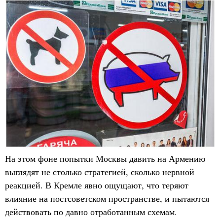
На этом фоне попытки Москвы давить на Армению
выглядят не столько стратегией, сколько нервной
реакцией. В Кремле явно ощущают, что теряют
влияние на постсоветском пространстве, и пытаются
действовать по давно отработанным схемам.