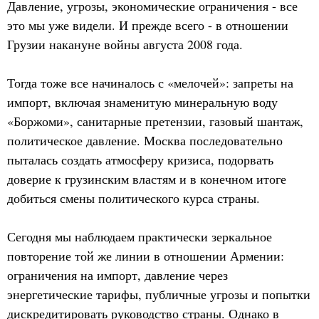
Давление, угрозы, экономические ограничения - все
это мы уже видели. И прежде всего - в отношении
Грузии накануне войны августа 2008 года.
Тогда тоже все начиналось с «мелочей»: запреты на
импорт, включая знаменитую минеральную воду
«Боржоми», санитарные претензии, газовый шантаж,
политическое давление. Москва последовательно
пыталась создать атмосферу кризиса, подорвать
доверие к грузинским властям и в конечном итоге
добиться смены политического курса страны.
Сегодня мы наблюдаем практически зеркальное
повторение той же линии в отношении Армении:
ограничения на импорт, давление через
энергетические тарифы, публичные угрозы и попытки
дискредитировать руководство страны. Однако в