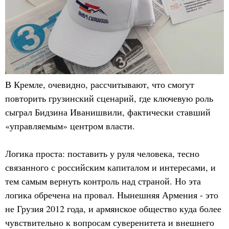
В Кремле, очевидно, рассчитывают, что смогут
повторить грузинский сценарий, где ключевую роль
сыграл Бидзина Иванишвили, фактически ставший
«управляемым» центром власти.
Логика проста: поставить у руля человека, тесно
связанного с российским капиталом и интересами, и
тем самым вернуть контроль над страной. Но эта
логика обречена на провал. Нынешняя Армения - это
не Грузия 2012 года, и армянское общество куда более
чувствительно к вопросам суверенитета и внешнего