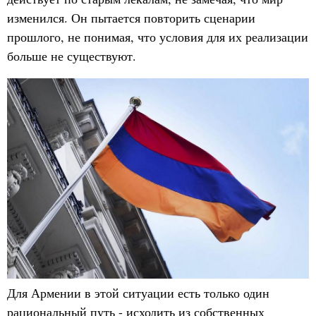
изменился. Он пытается повторить сценарии
прошлого, не понимая, что условия для их реализации
больше не существуют.
Для Армении в этой ситуации есть только один
рациональный путь - исходить из собственных