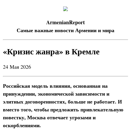
ArmenianReport
Самые важные новости Армении и мира
«Кризис жанра» в Кремле
24 Мая 2026
Российская модель влияния, основанная на
принуждении, экономической зависимости и
элитных договоренностях, больше не работает. И
вместо того, чтобы предложить привлекательную
повестку, Москва отвечает угрозами и
оскорблениями.