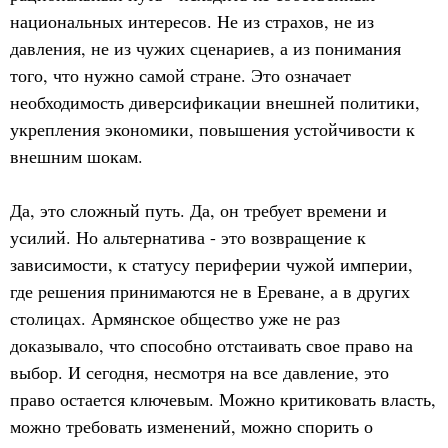
национальных интересов. Не из страхов, не из
давления, не из чужих сценариев, а из понимания
того, что нужно самой стране. Это означает
необходимость диверсификации внешней политики,
укрепления экономики, повышения устойчивости к
внешним шокам.
Да, это сложный путь. Да, он требует времени и
усилий. Но альтернатива - это возвращение к
зависимости, к статусу периферии чужой империи,
где решения принимаются не в Ереване, а в других
столицах. Армянское общество уже не раз
доказывало, что способно отстаивать свое право на
выбор. И сегодня, несмотря на все давление, это
право остается ключевым. Можно критиковать власть,
можно требовать изменений, можно спорить о