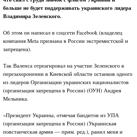
больше не будет поддерживать украинского лидера
Владимира Зеленского.
Об этом он написал в соцсети Facebook (владелец
компания Meta признана в России экстремистской и
запрещена).
Так Валенса отреагировал на участие Зеленского в
перезахоронении в Киевской области останков одного
из лидеров Организации украинских националистов
(организация запрещена в России) (ОУН) Андрея
Мельника.
«Президент Украины, отмечая бандитов из УПА
(организация запрещена в России) (Украинская
повстанческая армия — прим. ред.), ранил меня и