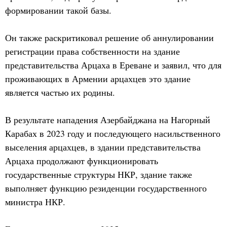
формировании такой базы.
Он также раскритиковал решение об аннулировании
регистрации права собственности на здание
представительства Арцаха в Ереване и заявил, что для
проживающих в Армении арцахцев это здание
является частью их родины.
В результате нападения Азербайджана на Нагорный
Карабах в 2023 году и последующего насильственного
выселения арцахцев, в здании представительства
Арцаха продолжают функционировать
государственные структуры НКР, здание также
выполняет функцию резиденции государственного
министра НКР.