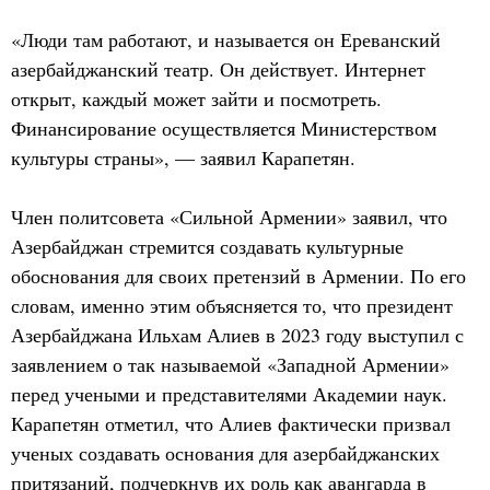
«Люди там работают, и называется он Ереванский
азербайджанский театр. Он действует. Интернет
открыт, каждый может зайти и посмотреть.
Финансирование осуществляется Министерством
культуры страны», — заявил Карапетян.
Член политсовета «Сильной Армении» заявил, что
Азербайджан стремится создавать культурные
обоснования для своих претензий в Армении. По его
словам, именно этим объясняется то, что президент
Азербайджана Ильхам Алиев в 2023 году выступил с
заявлением о так называемой «Западной Армении»
перед учеными и представителями Академии наук.
Карапетян отметил, что Алиев фактически призвал
ученых создавать основания для азербайджанских
притязаний, подчеркнув их роль как авангарда в