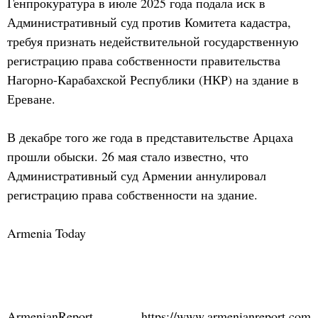
Генпрокуратура в июле 2025 года подала иск в
Административный суд против Комитета кадастра,
требуя признать недействительной государственную
регистрацию права собственности правительства
Нагорно-Карабахской Республики (НКР) на здание в
Ереване.
В декабре того же года в представительстве Арцаха
прошли обыски. 26 мая стало известно, что
Административный суд Армении аннулировал
регистрацию права собственности на здание.
Armenia Today
ArmenianReport
https://www.armenianreport.com