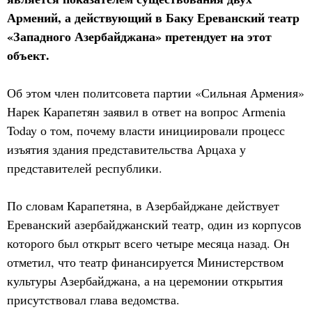
Армений, а действующий в Баку Ереванский театр
«Западного Азербайджана» претендует на этот
объект.
Об этом член политсовета партии «Сильная Армения»
Нарек Карапетян заявил в ответ на вопрос Armenia
Today о том, почему власти инициировали процесс
изъятия здания представительства Арцаха у
представителей республики.
По словам Карапетяна, в Азербайджане действует
Ереванский азербайджанский театр, один из корпусов
которого был открыт всего четыре месяца назад. Он
отметил, что театр финансируется Министерством
культуры Азербайджана, а на церемонии открытия
присутствовал глава ведомства.