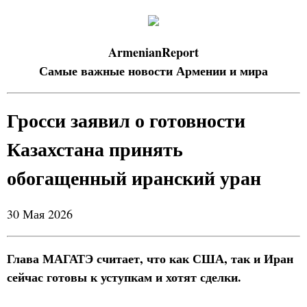
ArmenianReport
Самые важные новости Армении и мира
Гросси заявил о готовности
Казахстана принять
обогащенный иранский уран
30 Мая 2026
Глава МАГАТЭ считает, что как США, так и Иран
сейчас готовы к уступкам и хотят сделки.