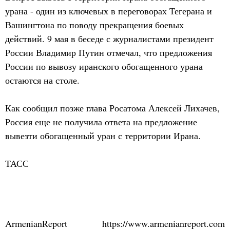
урана - один из ключевых в переговорах Тегерана и
Вашингтона по поводу прекращения боевых
действий. 9 мая в беседе с журналистами президент
России Владимир Путин отмечал, что предложения
России по вывозу иранского обогащенного урана
остаются на столе.
Как сообщил позже глава Росатома Алексей Лихачев,
Россия еще не получила ответа на предложение
вывезти обогащенный уран с территории Ирана.
ТАСС
ArmenianReport
https://www.armenianreport.com