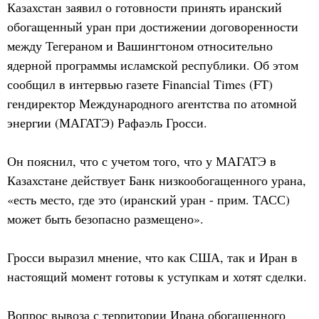
Казахстан заявил о готовности принять иранский
обогащенный уран при достижении договоренности
между Тегераном и Вашингтоном относительно
ядерной программы исламской республики. Об этом
сообщил в интервью газете Financial Times (FT)
гендиректор Международного агентства по атомной
энергии (МАГАТЭ) Рафаэль Гросси.
Он пояснил, что с учетом того, что у МАГАТЭ в
Казахстане действует Банк низкообогащенного урана,
«есть место, где это (иранский уран - прим. ТАСС)
может быть безопасно размещено».
Гросси выразил мнение, что как США, так и Иран в
настоящий момент готовы к уступкам и хотят сделки.
Вопрос вывоза с территории Ирана обогащенного