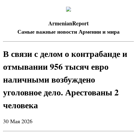
ArmenianReport
Самые важные новости Армении и мира
В связи с делом о контрабанде и
отмывании 956 тысяч евро
наличными возбуждено
уголовное дело. Арестованы 2
человека
30 Мая 2026