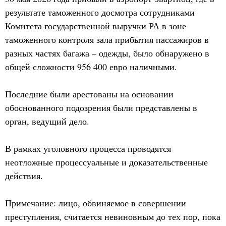
результате таможенного досмотра сотрудниками
Комитета государственной выручки РА в зоне
таможенного контроля зала прибытия пассажиров в
разных частях багажа – одежды, было обнаружено в
общей сложности 956 400 евро наличными.
Последние были арестованы на основании
обоснованного подозрения были представлены в
орган, ведущий дело.
В рамках уголовного процесса проводятся
неотложные процессуальные и доказательственные
действия.
Примечание: лицо, обвиняемое в совершении
преступления, считается невиновным до тех пор, пока