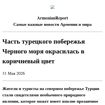
ArmenianReport
Самые важные новости Армении и мира
Часть турецкого побережья
Черного моря окрасилась в
коричневый цвет
31 Мая 2026
Жители и туристы на северном побережье Турции
стали свидетелями необычного природного
явления, которое может имеет вполне прозаичное