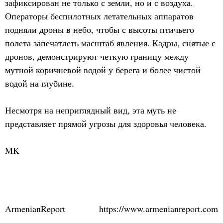
зафиксирован не только с земли, но и с воздуха.
Операторы беспилотных летательных аппаратов
подняли дроны в небо, чтобы с высоты птичьего
полета запечатлеть масштаб явления. Кадры, снятые с
дронов, демонстрируют четкую границу между
мутной коричневой водой у берега и более чистой
водой на глубине.
Несмотря на неприглядный вид, эта муть не
представляет прямой угрозы для здоровья человека.
MK
ArmenianReport
https://www.armenianreport.com