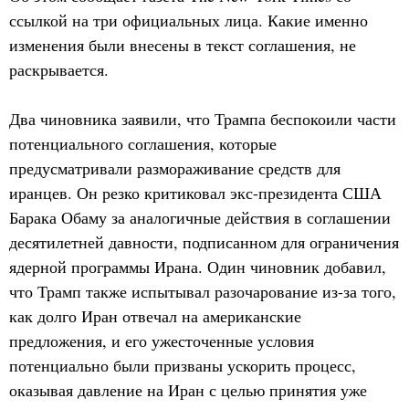
ссылкой на три официальных лица. Какие именно
изменения были внесены в текст соглашения, не
раскрывается.
Два чиновника заявили, что Трампа беспокоили части
потенциального соглашения, которые
предусматривали размораживание средств для
иранцев. Он резко критиковал экс-президента США
Барака Обаму за аналогичные действия в соглашении
десятилетней давности, подписанном для ограничения
ядерной программы Ирана. Один чиновник добавил,
что Трамп также испытывал разочарование из-за того,
как долго Иран отвечал на американские
предложения, и его ужесточенные условия
потенциально были призваны ускорить процесс,
оказывая давление на Иран с целью принятия уже