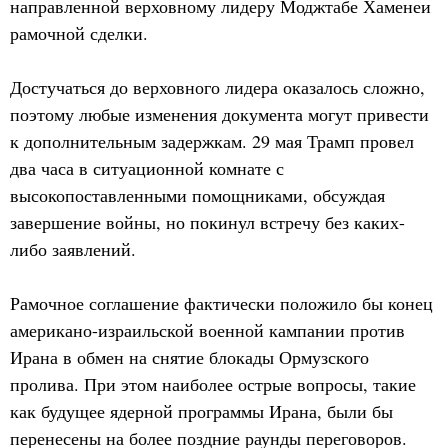
направленной верховному лидеру Моджтабе Хаменеи
рамочной сделки.
Достучаться до верховного лидера оказалось сложно,
поэтому любые изменения документа могут привести
к дополнительным задержкам. 29 мая Трамп провел
два часа в ситуационной комнате с
высокопоставленными помощниками, обсуждая
завершение войны, но покинул встречу без каких-
либо заявлений.
Рамочное соглашение фактически положило бы конец
американо-израильской военной кампании против
Ирана в обмен на снятие блокады Ормузского
пролива. При этом наиболее острые вопросы, такие
как будущее ядерной программы Ирана, были бы
перенесены на более поздние раунды переговоров.