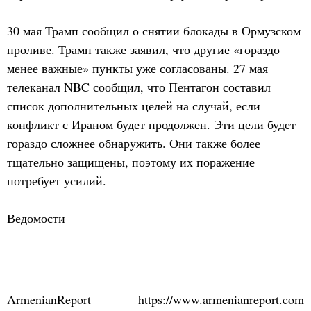
30 мая Трамп сообщил о снятии блокады в Ормузском
проливе. Трамп также заявил, что другие «гораздо
менее важные» пункты уже согласованы. 27 мая
телеканал NBC сообщил, что Пентагон составил
список дополнительных целей на случай, если
конфликт с Ираном будет продолжен. Эти цели будет
гораздо сложнее обнаружить. Они также более
тщательно защищены, поэтому их поражение
потребует усилий.
Ведомости
ArmenianReport
https://www.armenianreport.com