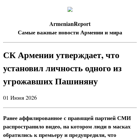
ArmenianReport
Самые важные новости Армении и мира
СК Армении утверждает, что
установил личность одного из
угрожавших Пашиняну
01 Июня 2026
Ранее аффилированное с правящей партией СМИ
распространило видео, на котором люди в масках
обратились к премьеру и предупредили, что