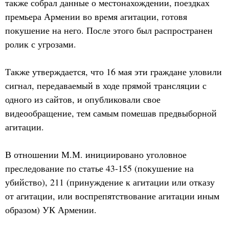
также собрал данные о местонахождении, поездках
премьера Армении во время агитации, готовя
покушение на него. После этого был распространен
ролик с угрозами.
Также утверждается, что 16 мая эти граждане уловили
сигнал, передаваемый в ходе прямой трансляции с
одного из сайтов, и опубликовали свое
видеообращение, тем самым помешав предвыборной
агитации.
В отношении М.М. инициировано уголовное
преследование по статье 43-155 (покушение на
убийство), 211 (принуждение к агитации или отказу
от агитации, или воспрепятствование агитации иным
образом) УК Армении.