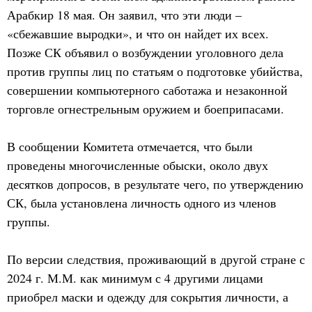
Арабкир 18 мая. Он заявил, что эти люди –
«сбежавшие выродки», и что он найдет их всех.
Позже СК объявил о возбуждении уголовного дела
против группы лиц по статьям о подготовке убийства,
совершении компьютерного саботажа и незаконной
торговле огнестрельным оружием и боеприпасами.
В сообщении Комитета отмечается, что были
проведены многочисленные обыски, около двух
десятков допросов, в результате чего, по утверждению
СК, была установлена личность одного из членов
группы.
По версии следствия, проживающий в другой стране с
2024 г. М.М. как минимум с 4 другими лицами
приобрел маски и одежду для сокрытия личности, а