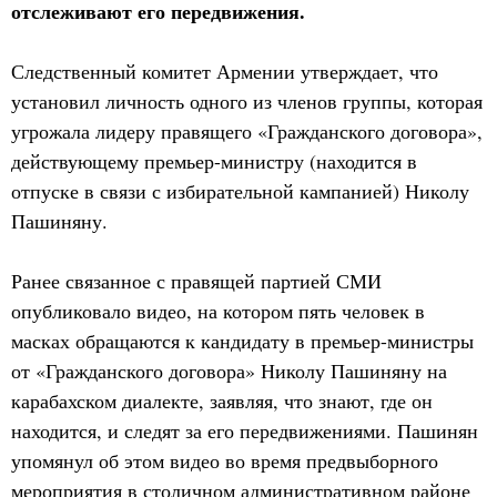
отслеживают его передвижения.
Следственный комитет Армении утверждает, что
установил личность одного из членов группы, которая
угрожала лидеру правящего «Гражданского договора»,
действующему премьер-министру (находится в
отпуске в связи с избирательной кампанией) Николу
Пашиняну.
Ранее связанное с правящей партией СМИ
опубликовало видео, на котором пять человек в
масках обращаются к кандидату в премьер-министры
от «Гражданского договора» Николу Пашиняну на
карабахском диалекте, заявляя, что знают, где он
находится, и следят за его передвижениями. Пашинян
упомянул об этом видео во время предвыборного
мероприятия в столичном административном районе