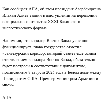
Как сообщает АПА, об этом президент Азербайджана
Ильхам Алиев заявил в выступлении на церемонии
официального открытия XXXI Бакинского
энергетического форума.
Напомнив, что коридор Восток-Запад успешно
функционирует, глава государства отметил:
«Зангезурский коридор, который станет еще одним
ответвлением коридора Восток-Запад, обязательно
будет построен в соответствии с документом,
подписанным 8 августа 2025 года в Белом доме между
Президентом США, Премьер-министром Армении и
мной».
АПА