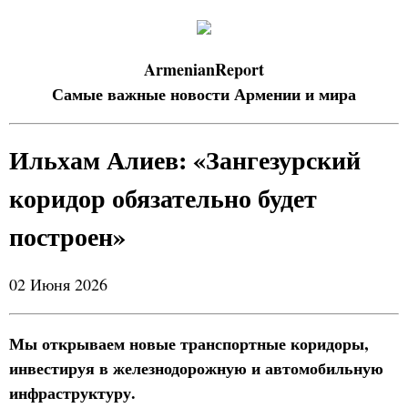
ArmenianReport
Самые важные новости Армении и мира
Ильхам Алиев: «Зангезурский
коридор обязательно будет
построен»
02 Июня 2026
Мы открываем новые транспортные коридоры,
инвестируя в железнодорожную и автомобильную
инфраструктуру.