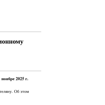
ционному
ноябре 2025 г.
теляну. Об этом