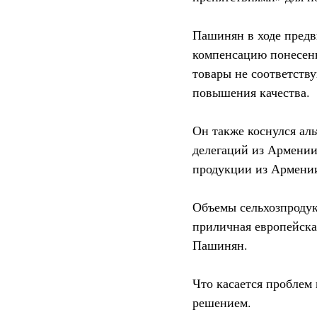
Пашинян в ходе предв
компенсацию понесенн
товары не соответству
повышения качества.
Он также коснулся аль
делегаций из Армении
продукции из Армени
Объемы сельхозпродук
приличная европейска
Пашинян.
Что касается проблем 
решением.