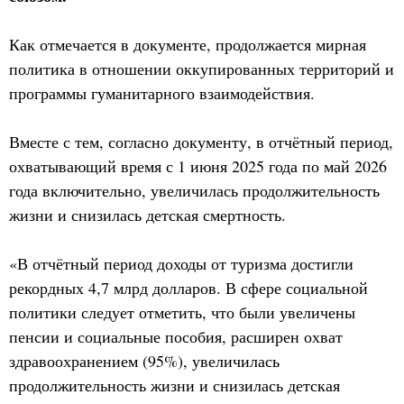
Как отмечается в документе, продолжается мирная
политика в отношении оккупированных территорий и
программы гуманитарного взаимодействия.
Вместе с тем, согласно документу, в отчётный период,
охватывающий время с 1 июня 2025 года по май 2026
года включительно, увеличилась продолжительность
жизни и снизилась детская смертность.
«В отчётный период доходы от туризма достигли
рекордных 4,7 млрд долларов. В сфере социальной
политики следует отметить, что были увеличены
пенсии и социальные пособия, расширен охват
здравоохранением (95%), увеличилась
продолжительность жизни и снизилась детская