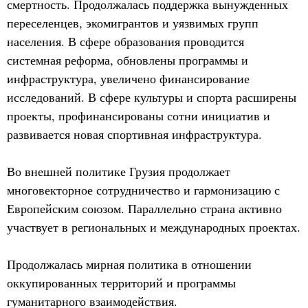
смертность. Продолжалась поддержка вынужденных
переселенцев, экомигрантов и уязвимых групп
населения. В сфере образования проводится
системная реформа, обновлены программы и
инфраструктура, увеличено финансирование
исследований. В сфере культуры и спорта расширены
проекты, профинансированы сотни инициатив и
развивается новая спортивная инфраструктура.
Во внешней политике Грузия продолжает
многовекторное сотрудничество и гармонизацию с
Европейским союзом. Параллельно страна активно
участвует в региональных и международных проектах.
Продолжалась мирная политика в отношении
оккупированных территорий и программы
гуманитарного взаимодействия.