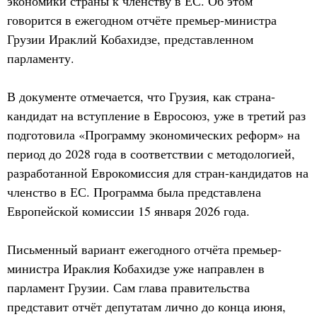
экономики страны к членству в ЕС. Об этом
говорится в ежегодном отчёте премьер-министра
Грузии Ираклий Кобахидзе, представленном
парламенту.
В документе отмечается, что Грузия, как страна-
кандидат на вступление в Евросоюз, уже в третий раз
подготовила «Программу экономических реформ» на
период до 2028 года в соответствии с методологией,
разработанной Еврокомиссия для стран-кандидатов на
членство в ЕС. Программа была представлена
Европейской комиссии 15 января 2026 года.
Письменный вариант ежегодного отчёта премьер-
министра Ираклия Кобахидзе уже направлен в
парламент Грузии. Сам глава правительства
представит отчёт депутатам лично до конца июня,