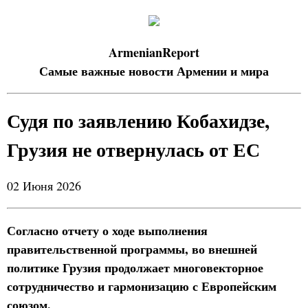
ArmenianReport
Самые важные новости Армении и мира
Судя по заявлению Кобахидзе,
Грузия не отвернулась от ЕС
02 Июня 2026
Согласно отчету о ходе выполнения
правительственной программы, во внешней
политике Грузия продолжает многовекторное
сотрудничество и гармонизацию с Европейским
союзом.