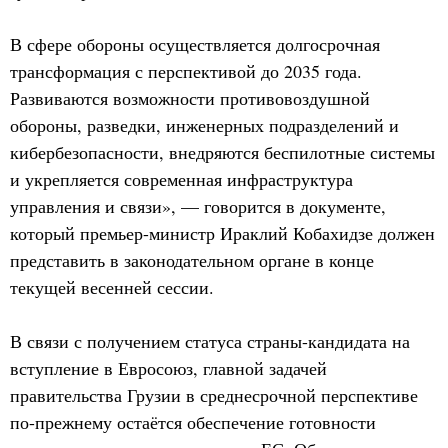
В сфере обороны осуществляется долгосрочная
трансформация с перспективой до 2035 года.
Развиваются возможности противовоздушной
обороны, разведки, инженерных подразделений и
кибербезопасности, внедряются беспилотные системы
и укрепляется современная инфраструктура
управления и связи», — говорится в документе,
который премьер-министр Ираклий Кобахидзе должен
представить в законодательном органе в конце
текущей весенней сессии.
В связи с получением статуса страны-кандидата на
вступление в Евросоюз, главной задачей
правительства Грузии в среднесрочной перспективе
по-прежнему остаётся обеспечение готовности