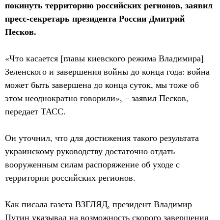
покинуть территорию российских регионов, заявил
пресс-секретарь президента России Дмитрий
Песков.
«Что касается [главы киевского режима Владимира]
Зеленского и завершения войны до конца года: война
может быть завершена до конца суток, мы тоже об
этом неоднократно говорили», – заявил Песков,
передает ТАСС.
Он уточнил, что для достижения такого результата
украинскому руководству достаточно отдать
вооруженным силам распоряжение об уходе с
территории российских регионов.
Как писала газета ВЗГЛЯД, президент Владимир
Путин указывал на возможность скорого завершения