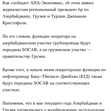
Как сообщает АПА-Экономикс, об этом заявил
журналистам региональный президент bp по
Азербайджану, Грузии и Турции Джованни
Кристофоли.
По его словам, функции оператора на
азербайджанском участке трубопровода будут
переданы SOCAR, а на грузинском участке —
правительству Грузии.
Кроме того, в начале июня операторские функции по
нефтепроводу Баку–Тбилиси–Джейхан (БТД) также
будут переданы SOCAR на соответствующих
участках.
Напомним, что в мае текущего года Азербайджан и
Грузия договорились о возобновлении эксплуатации