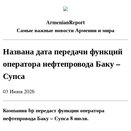
ArmenianReport
Самые важные новости Армении и мира
Названа дата передачи функций
оператора нефтепровода Баку –
Супса
03 Июня 2026
Компания bp передаст функции оператора
нефтепровода Баку – Супса 8 июля.