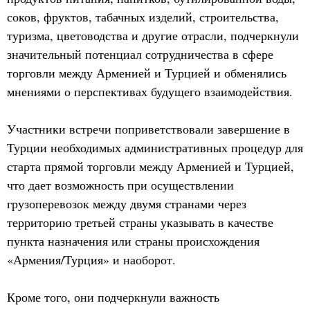
соков, фруктов, табачных изделий, строительства,
туризма, цветоводства и другие отрасли, подчеркнули
значительный потенциал сотрудничества в сфере
торговли между Арменией и Турцией и обменялись
мнениями о перспективах будущего взаимодействия.
Участники встречи поприветствовали завершение в
Турции необходимых административных процедур для
старта прямой торговли между Арменией и Турцией,
что дает возможность при осуществлении
грузоперевозок между двумя странами через
территорию третьей страны указывать в качестве
пункта назначения или страны происхождения
«Армения/Турция» и наоборот.
Кроме того, они подчеркнули важность