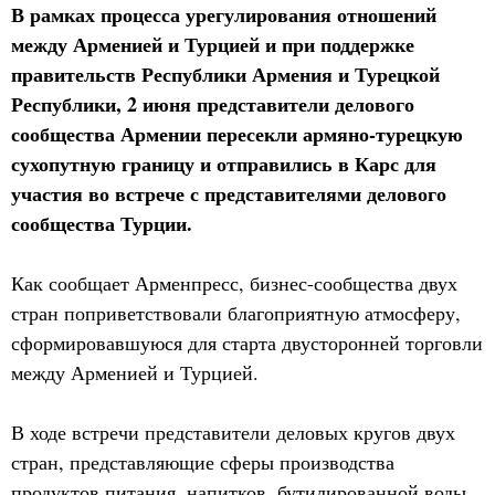
В рамках процесса урегулирования отношений
между Арменией и Турцией и при поддержке
правительств Республики Армения и Турецкой
Республики, 2 июня представители делового
сообщества Армении пересекли армяно-турецкую
сухопутную границу и отправились в Карс для
участия во встрече с представителями делового
сообщества Турции.
Как сообщает Арменпресс, бизнес-сообщества двух
стран поприветствовали благоприятную атмосферу,
сформировавшуюся для старта двусторонней торговли
между Арменией и Турцией.
В ходе встречи представители деловых кругов двух
стран, представляющие сферы производства
продуктов питания, напитков, бутилированной воды,