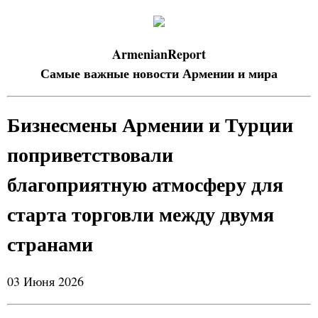
ArmenianReport
Самые важные новости Армении и мира
Бизнесмены Армении и Турции
поприветствовали
благоприятную атмосферу для
старта торговли между двумя
странами
03 Июня 2026