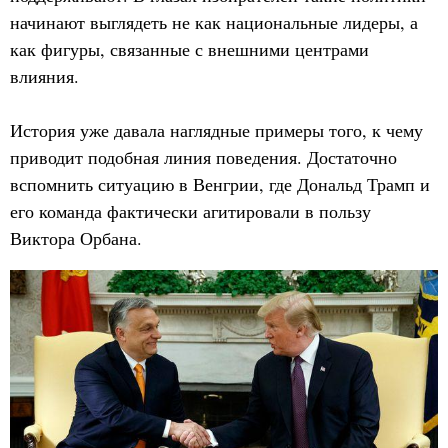
начинают выглядеть не как национальные лидеры, а
как фигуры, связанные с внешними центрами
влияния.
История уже давала наглядные примеры того, к чему
приводит подобная линия поведения. Достаточно
вспомнить ситуацию в Венгрии, где Дональд Трамп и
его команда фактически агитировали в пользу
Виктора Орбана.