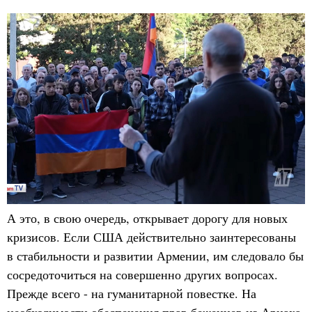
А это, в свою очередь, открывает дорогу для новых
кризисов. Если США действительно заинтересованы
в стабильности и развитии Армении, им следовало бы
сосредоточиться на совершенно других вопросах.
Прежде всего - на гуманитарной повестке. На
необходимости обеспечения прав беженцев из Арцаха.