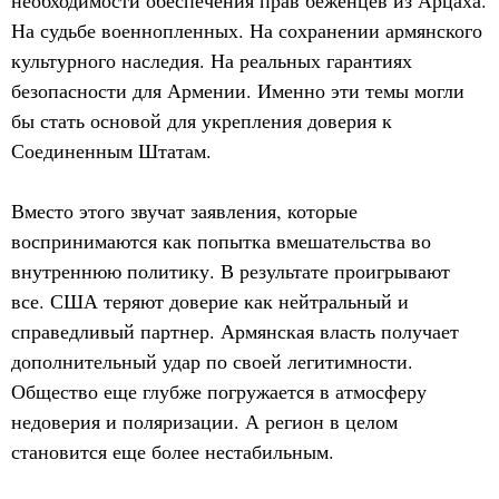
На судьбе военнопленных. На сохранении армянского
культурного наследия. На реальных гарантиях
безопасности для Армении. Именно эти темы могли
бы стать основой для укрепления доверия к
Соединенным Штатам.
Вместо этого звучат заявления, которые
воспринимаются как попытка вмешательства во
внутреннюю политику. В результате проигрывают
все. США теряют доверие как нейтральный и
справедливый партнер. Армянская власть получает
дополнительный удар по своей легитимности.
Общество еще глубже погружается в атмосферу
недоверия и поляризации. А регион в целом
становится еще более нестабильным.