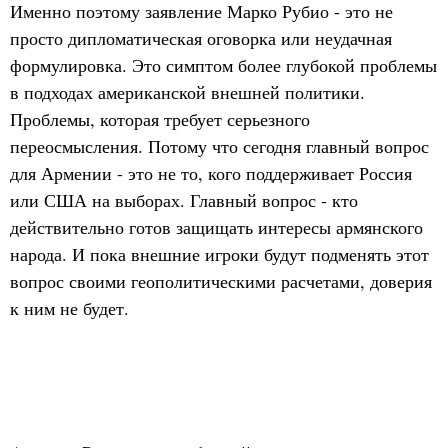
Именно поэтому заявление Марко Рубио - это не
просто дипломатическая оговорка или неудачная
формулировка. Это симптом более глубокой проблемы
в подходах американской внешней политики.
Проблемы, которая требует серьезного
переосмысления. Потому что сегодня главный вопрос
для Армении - это не то, кого поддерживает Россия
или США на выборах. Главный вопрос - кто
действительно готов защищать интересы армянского
народа. И пока внешние игроки будут подменять этот
вопрос своими геополитическими расчетами, доверия
к ним не будет.