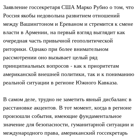
Заявление госсекретаря США Марко Рубио о том, что
Россия якобы недовольна развитием отношений
между Вашингтоном и Ереваном и стремится к смене
власти в Армении, на первый взгляд выглядит как
очередная часть привычной геополитической
риторики. Однако при более внимательном
рассмотрении оно вызывает целый ряд
принципиальных вопросов - как к приоритетам
американской внешней политики, так и к пониманию
реальной ситуации в регионе Южного Кавказа.
В самом деле, трудно не заметить явный дисбаланс в
расстановке акцентов. В тот момент, когда в регионе
произошли события, имеющие фундаментальное
значение для безопасности, гуманитарной ситуации и
международного права, американский госсекретарь