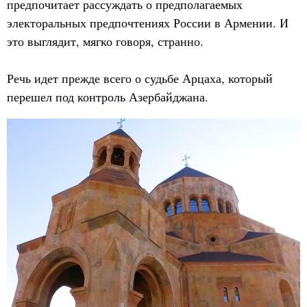
предпочитает рассуждать о предполагаемых
электоральных предпочтениях России в Армении. И
это выглядит, мягко говоря, странно.
Речь идет прежде всего о судьбе Арцаха, который
перешел под контроль Азербайджана.