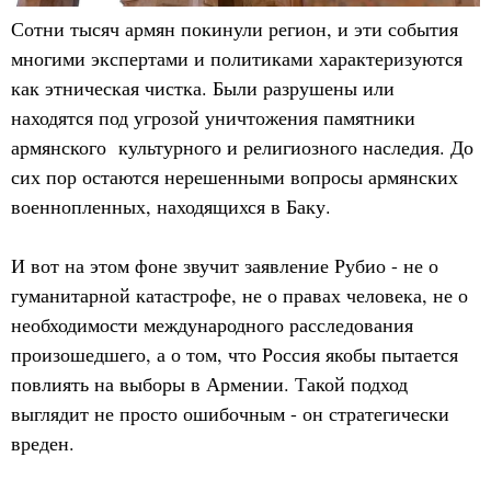
Сотни тысяч армян покинули регион, и эти события
многими экспертами и политиками характеризуются
как этническая чистка. Были разрушены или
находятся под угрозой уничтожения памятники
армянского культурного и религиозного наследия. До
сих пор остаются нерешенными вопросы армянских
военнопленных, находящихся в Баку.
И вот на этом фоне звучит заявление Рубио - не о
гуманитарной катастрофе, не о правах человека, не о
необходимости международного расследования
произошедшего, а о том, что Россия якобы пытается
повлиять на выборы в Армении. Такой подход
выглядит не просто ошибочным - он стратегически
вреден.