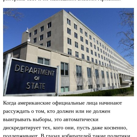
Когда американские официальные лица начинают
рассуждать о том, кто должен или не должен
выигрывать выборы, это автоматически
дискредитирует тех, кого они, пусть даже косвенно,
поддерживают. В глазах избирателей такие политики