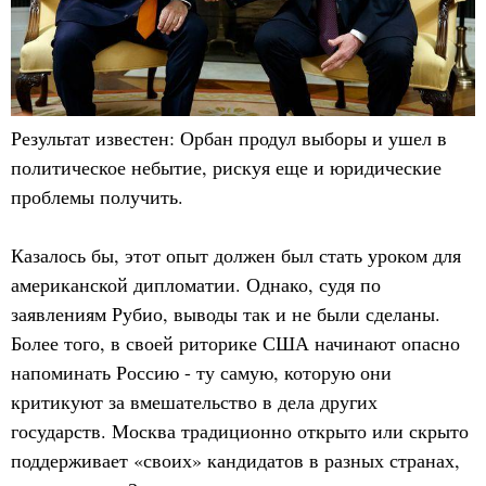
Результат известен: Орбан продул выборы и ушел в
политическое небытие, рискуя еще и юридические
проблемы получить.
Казалось бы, этот опыт должен был стать уроком для
американской дипломатии. Однако, судя по
заявлениям Рубио, выводы так и не были сделаны.
Более того, в своей риторике США начинают опасно
напоминать Россию - ту самую, которую они
критикуют за вмешательство в дела других
государств. Москва традиционно открыто или скрыто
поддерживает «своих» кандидатов в разных странах,