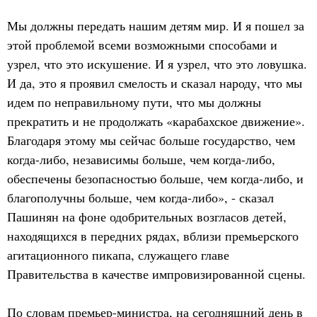
Мы должны передать нашим детям мир. И я пошел за
этой проблемой всеми возможными способами и
узрел, что это искушение. И я узрел, что это ловушка.
И да, это я проявил смелость и сказал народу, что мы
идем по неправильному пути, что мы должны
прекратить и не продолжать «карабахское движение».
Благодаря этому мы сейчас больше государство, чем
когда-либо, независимы больше, чем когда-либо,
обеспечены безопасностью больше, чем когда-либо, и
благополучны больше, чем когда-либо», - сказал
Пашинян на фоне одобрительных возгласов детей,
находящихся в передних рядах, вблизи премьерского
агитационного пикапа, служащего главе
Правительства в качестве импровизированной сцены.
По словам премьер-министра, на сегодняшний день в