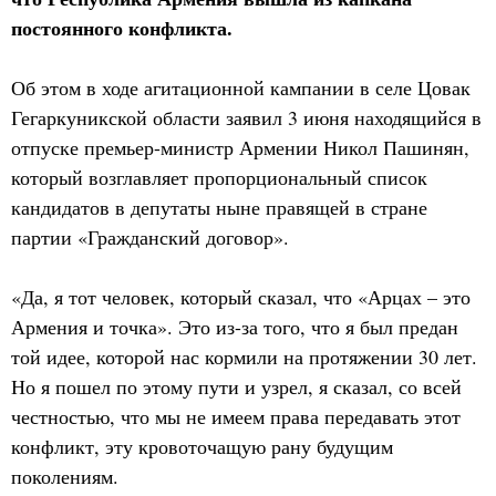
постоянного конфликта.
Об этом в ходе агитационной кампании в селе Цовак
Гегаркуникской области заявил 3 июня находящийся в
отпуске премьер-министр Армении Никол Пашинян,
который возглавляет пропорциональный список
кандидатов в депутаты ныне правящей в стране
партии «Гражданский договор».
«Да, я тот человек, который сказал, что «Арцах – это
Армения и точка». Это из-за того, что я был предан
той идее, которой нас кормили на протяжении 30 лет.
Но я пошел по этому пути и узрел, я сказал, со всей
честностью, что мы не имеем права передавать этот
конфликт, эту кровоточащую рану будущим
поколениям.