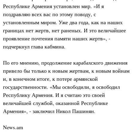
Республике Армения установлен мир. «И я
поздравляю всех вас по этому поводу, с
установленным миром. Уже два года, как на наших
границах нет жертв, нет раненых. И это величайшее
проявление почтения памяти наших жертв», -
подчеркнул глава кабмина.
По его мнению, продолжение карабахского движения
привело бы только к новым жертвам, к новым войнам
и, в конечном итоге, к потере армянской
государственности. «Мы освободили, я освободил
Республику Армения. И я считаю это своей
величайшей службой, оказанной Республике
Армения», - заключил Никол Пашинян.
News.am