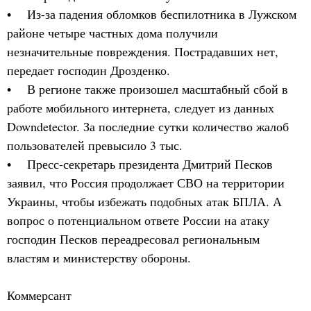
• Из-за падения обломков беспилотника в Лужском
районе четыре частных дома получили
незначительные повреждения. Пострадавших нет,
передает господин Дрозденко.
• В регионе также произошел масштабный сбой в
работе мобильного интернета, следует из данных
Downdetector. За последние сутки количество жалоб
пользователей превысило 3 тыс.
• Пресс-секретарь президента Дмитрий Песков
заявил, что Россия продолжает СВО на территории
Украины, чтобы избежать подобных атак БПЛА. А
вопрос о потенциальном ответе России на атаку
господин Песков переадресовал региональным
властям и министерству обороны.
Коммерсант