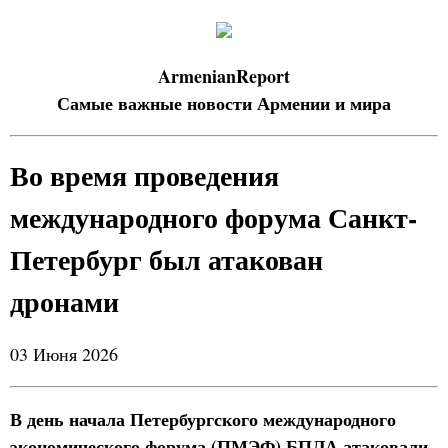
ArmenianReport
Самые важные новости Армении и мира
Во время проведения
международного форума Санкт-
Петербург был атакован
дронами
03 Июня 2026
В день начала Петербургского международного
экономического форума (ПМЭФ) БПЛА атаковали