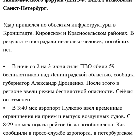
Санкт-Петербург.
Удар пришелся по объектам инфраструктуры в
Кронштадте, Кировском и Красносельском районах. В
результате пострадали несколько человек, погибших
нет.
• В ночь со 2 на 3 июня силы ПВО сбили 59
беспилотников над Ленинградской областью, сообщил
губернатор Александр Дрозденко. После этого в
регионе ввели режим беспилотной опасности. Сейчас
он отменен.
• В 3:40 мск аэропорт Пулково ввел временные
ограничения на прием и выпуск воздушных судов. С
8:29 по мск подача рейсов была возобновлена. Как
сообщили в пресс-службе аэропорта, в петербургском