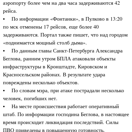
аэропорту более чем на два часа задерживаются 42
рейса.
• По информации «Фонтанки», в Пулково в 13:20
по мск отменены 17 рейсов, еще более 40
задерживаются. Портал также пишет, что над городом
«поднимается мощный столб дыма».
• По данным главы Санкт-Петербурга Александра
Беглова, ранним утром БПЛА атаковали объекты
инфраструктуры в Кронштадте, Кировском и
Красносельском районах. В результате удара
повреждены несколько объектов.
• По словам мэра, при атаке пострадали несколько
человек, погибших нет.
• На месте происшествия работает оперативный
штаб. По информации господина Беглова, в настоящее
время происходит ликвидация последствий. Силы
ПВО приведены в повышенную готовность.