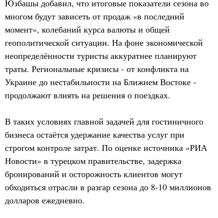
Юзбашы добавил, что итоговые показатели сезона во
многом будут зависеть от продаж «в последний
момент», колебаний курса валюты и общей
геополитической ситуации. На фоне экономической
неопределённости туристы аккуратнее планируют
траты. Региональные кризисы - от конфликта на
Украине до нестабильности на Ближнем Востоке -
продолжают влиять на решения о поездках.
В таких условиях главной задачей для гостиничного
бизнеса остаётся удержание качества услуг при
строгом контроле затрат. По оценке источника «РИА
Новости» в турецком правительстве, задержка
бронирований и осторожность клиентов могут
обходиться отрасли в разгар сезона до 8-10 миллионов
долларов ежедневно.