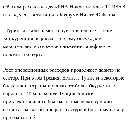
Об этом рассказал для «РИА Новости» член TÜRSAB
и владелец гостиницы в Бодруме Нихат Юзбашы.
«Туристы стали намного чувствительнее к цене.
Конкуренция выросла. Поэтому обсуждаем
максимально возможное снижение тарифов», -
пояснил эксперт.
Рост операционных расходов продолжает давить на
сектор. При этом Греция, Египет, Тунис и некоторые
балканские страны предлагают более бюджетные
варианты. Тем не менее Турция сохраняет
привлекательность благодаря высокому уровню
сервиса, развитой инфраструктуре и богатому опыту
приёма гостей.