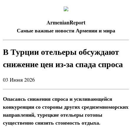
ArmenianReport
Самые важные новости Армении и мира
В Турции отельеры обсуждают
снижение цен из-за спада спроса
03 Июня 2026
Опасаясь снижения спроса и усиливающейся
конкуренции со стороны других средиземноморских
направлений, турецкие отельеры готовы
существенно снизить стоимость отдыха.