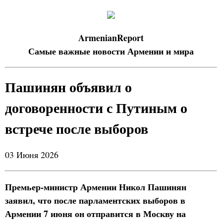
ArmenianReport
Самые важные новости Армении и мира
Пашинян объявил о
договоренности с Путиным о
встрече после выборов
03 Июня 2026
Премьер-министр Армении Никол Пашинян
заявил, что после парламентских выборов в
Армении 7 июня он отправится в Москву на