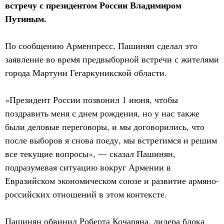
встречу с президентом России Владимиром
Путиным.
По сообщению Арменпресс, Пашинян сделал это
заявление во время предвыборной встречи с жителями
города Мартуни Гегаркуникской области.
«Президент России позвонил 1 июня, чтобы
поздравить меня с днем рождения, но у нас также
были деловые переговоры, и мы договорились, что
после выборов я снова поеду, мы встретимся и решим
все текущие вопросы», — сказал Пашинян,
подразумевая ситуацию вокруг Армении в
Евразийском экономическом союзе и развитие армяно-
российских отношений в этом контексте.
Пашинян обвинил Роберта Кочаряна, лидера блока