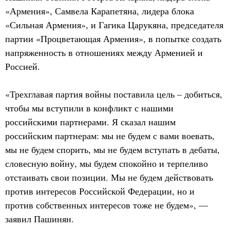
«Армения», Самвела Карапетяна, лидера блока
«Сильная Армения», и Гагика Царукяна, председателя
партии «Процветающая Армения», в попытке создать
напряженность в отношениях между Арменией и
Россией.
«Трехглавая партия войны поставила цель – добиться,
чтобы мы вступили в конфликт с нашими
российскими партнерами. Я сказал нашим
российским партнерам: мы не будем с вами воевать,
мы не будем спорить, мы не будем вступать в дебаты,
словесную войну, мы будем спокойно и терпеливо
отстаивать свои позиции. Мы не будем действовать
против интересов Российской Федерации, но и
против собственных интересов тоже не будем», —
заявил Пашинян.