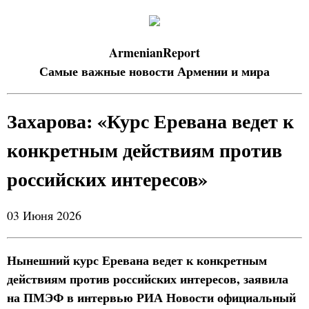
ArmenianReport
Самые важные новости Армении и мира
Захарова: «Курс Еревана ведет к
конкретным действиям против
российских интересов»
03 Июня 2026
Нынешний курс Еревана ведет к конкретным
действиям против российских интересов, заявила
на ПМЭФ в интервью РИА Новости официальный