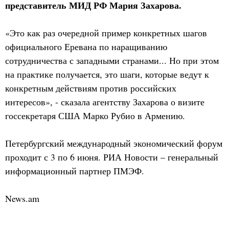
представитель МИД РФ Мария Захарова.
«Это как раз очередной пример конкретных шагов
официального Еревана по наращиванию
сотрудничества с западными странами... Но при этом
на практике получается, это шаги, которые ведут к
конкретным действиям против российских
интересов», - сказала агентству Захарова о визите
госсекретаря США Марко Рубио в Армению.
Петербургский международный экономический форум
проходит с 3 по 6 июня. РИА Новости – генеральный
информационный партнер ПМЭФ.
News.am