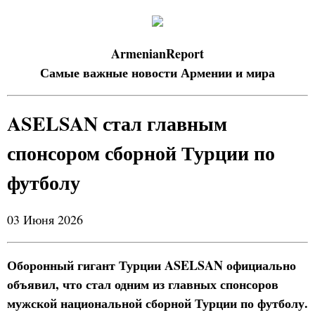
ArmenianReport
Самые важные новости Армении и мира
ASELSAN стал главным
спонсором сборной Турции по
футболу
03 Июня 2026
Оборонный гигант Турции ASELSAN официально
объявил, что стал одним из главных спонсоров
мужской национальной сборной Турции по футболу.