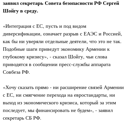
заявил секретарь Совета безопасности РФ Сергей
Шойгу в среду.
«Интеграция с ЕС, пусть и под видом
диверсификации, означает разрыв с ЕАЭС и Россией,
как бы ни уверяли отдельные деятели, что это не так.
Подобные шаги приведут экономику Армении к
глубокому кризису», - сказал Шойгу, чьи слова
приводятся в сообщении пресс-службы аппарата
Совбеза РФ.
«Хочу сказать прямо - ни расширение связей Армении
с ЕС, ни смягчение перехода на евростандарты, ни
выход из экономического кризиса, который за этим
последует, мы финансировать не будем», - заявил
секретарь СБ РФ.