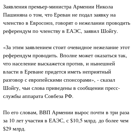
Заявления премьер-министра Армении Никола
Пашиняна о том, что Ереван не подал заявку на
членство в Евросоюз, говорят о нежелании проводить
референдум по членству в ЕАЭС, заявил Шойгу.
«За этим заявлением стоит очевидное нежелание этот
референдум проводить. Вполне может оказаться так,
что население выскажется против, и нынешней
власти в Ереване придется иметь неприятный
разговор с европейскими спонсорами», - сказал
Шойгу, чьи слова приведены в сообщении пресс-
службы аппарата Совбеза РФ.
По его словам, ВВП Армении вырос почти в три раза
за 10 лет участия в ЕАЭС, с $10,5 млрд. до более чем
$29 млрд.