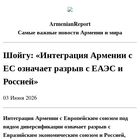
ArmenianReport
Самые важные новости Армении и мира
Шойгу: «Интеграция Армении с
ЕС означает разрыв с ЕАЭС и
Россией»
03 Июня 2026
Интеграция Армении с Европейским союзом под
видом диверсификации означает разрыв с
Евразийским экономическим союзом и Россией,