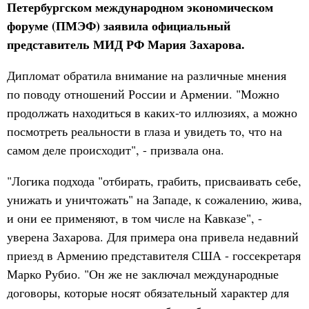
Петербургском международном экономическом
форуме (ПМЭФ) заявила официальный
представитель МИД РФ Мария Захарова.
Дипломат обратила внимание на различные мнения
по поводу отношений России и Армении. "Можно
продолжать находиться в каких-то иллюзиях, а можно
посмотреть реальности в глаза и увидеть то, что на
самом деле происходит", - призвала она.
"Логика подхода "отбирать, грабить, присваивать себе,
унижать и уничтожать" на Западе, к сожалению, жива,
и они ее применяют, в том числе на Кавказе", -
уверена Захарова. Для примера она привела недавний
приезд в Армению представителя США - госсекретаря
Марко Рубио. "Он же не заключал международные
договоры, которые носят обязательный характер для