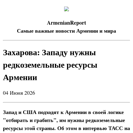
ArmenianReport
Самые важные новости Армении и мира
Захарова: Западу нужны
редкоземельные ресурсы
Армении
04 Июня 2026
Запад и США подходят к Армении в своей логике
"отбирать и грабить", им нужны редкоземельные
ресурсы этой страны. Об этом в интервью ТАСС на