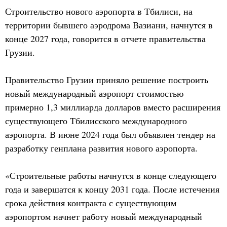
Строительство нового аэропорта в Тбилиси, на
территории бывшего аэродрома Вазиани, начнутся в
конце 2027 года, говорится в отчете правительства
Грузии.
Правительство Грузии приняло решение построить
новый международный аэропорт стоимостью
примерно 1,3 миллиарда долларов вместо расширения
существующего Тбилисского международного
аэропорта. В июне 2024 года был объявлен тендер на
разработку генплана развития нового аэропорта.
«Строительные работы начнутся в конце следующего
года и завершатся к концу 2031 года. После истечения
срока действия контракта с существующим
аэропортом начнет работу новый международный