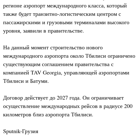
регионе аэропорт международного класса, который
также будет транзитно-логистическим центром с
пассажирскими и грузовыми терминалами высокого
уровня, заявили в правительстве.
На данный момент строительство нового
международного аэропорта около Тбилиси ограничено
существующим соглашением правительства с
компанией TAV Georgia, управляющей аэропортами
Тбилиси и Батуми.
Договор действует до 2027 года. Он ограничивает
осуществление международных рейсов в радиусе 200
километров близ аэропорта Тбилиси.
Sputnik-Грузия