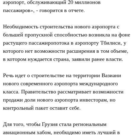
аэропорт, обслуживающий 20 миллионов
пассажиров», - говорится в отчете.
Необходимость строительства нового аэропорта с
большей пропускной способностью возникла на фоне
растущего пассажиропотока в аэропорту Тбилиси, у
которого нет возможности расширения в том объеме,
в котором нуждается страна, заявили ранее власти.
Речь идет о строительстве на территории Вазиани
нового современного аэропорта международного
класса. Правительство рассматривает возможности
продажи доли нового аэропорта инвесторам, но
контрольный пакет оставит себе.
Для того, чтобы Грузия стала региональным
авиационным хабом, необходимо иметь лучший в