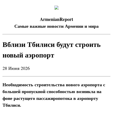
ArmenianReport
Самые важные новости Армении и мира
Вблизи Тбилиси будут строить
новый аэропорт
28 Июня 2026
Необходимость строительства нового аэропорта с
большей пропускной способностью возникла на
фоне растущего пассажиропотока в аэропорту
Тбилиси.