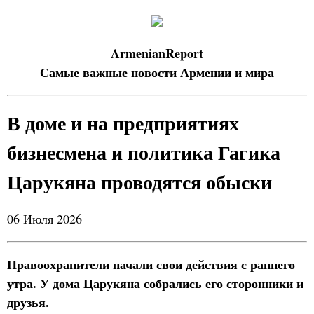
ArmenianReport
Самые важные новости Армении и мира
В доме и на предприятиях
бизнесмена и политика Гагика
Царукяна проводятся обыски
06 Июля 2026
Правоохранители начали свои действия с раннего
утра. У дома Царукяна собрались его сторонники и
друзья.