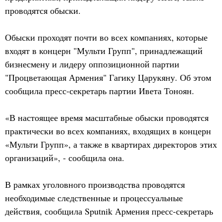
проводятся обыски.
Обыски проходят почти во всех компаниях, которые
входят в концерн "Мульти Групп", принадлежащий
бизнесмену и лидеру оппозиционной партии
"Процветающая Армения" Гагику Царукяну. Об этом
сообщила пресс-секретарь партии Ивета Тоноян.
«В настоящее время масштабные обыски проводятся
практически во всех компаниях, входящих в концерн
«Мульти Групп», а также в квартирах директоров этих
организаций», - сообщила она.
В рамках уголовного производства проводятся
необходимые следственные и процессуальные
действия, сообщила Sputnik Армения пресс-секретарь